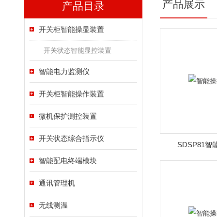
产品展示
产品目录
开关柜智能操显装置
开关状态智能显控装置
智能电力监测仪
开关柜智能操作装置
微机保护测控装置
开关状态综合指示仪
SDSP81
智能配电终端模块
通讯管理机
无线测温