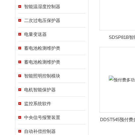
智能温湿度控制器
二次过电压保护器
电量变送器
SDSP81B
蓄电池检测维护类
蓄电池检测维护类
智能照明控制模块
电机智能保护器
监控系统软件
中央信号报警装置
DDST545预付
自动补偿控制器