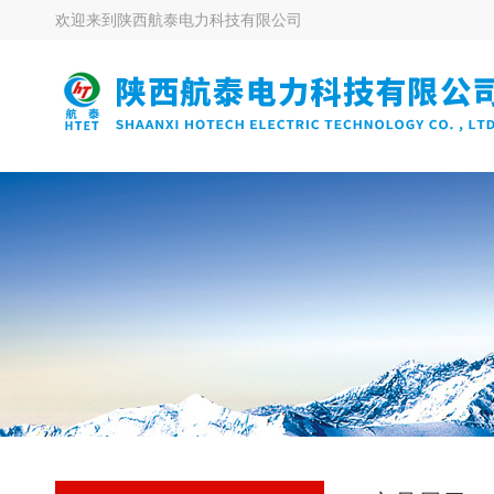
欢迎来到
陕西航泰电力科技有限公司