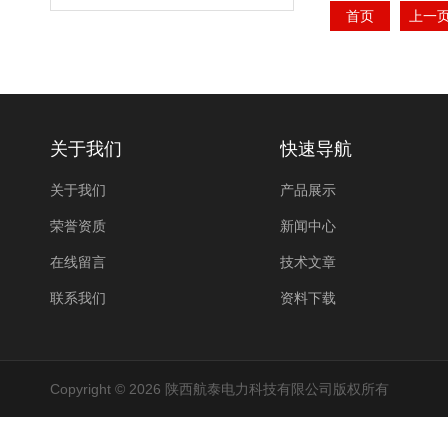
首页
上一
关于我们
快速导航
关于我们
产品展示
荣誉资质
新闻中心
在线留言
技术文章
联系我们
资料下载
Copyright © 2026 陕西航泰电力科技有限公司版权所有