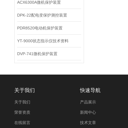
ACX6300A微机保护装置
DPK-22配电变保护测控装置
PDR8520电动机保护装置
YT-9000状态指示仪技术资料
DVP-741微机保护装置
关于我们
快速导航
关于我们
产品展示
荣誉资质
新闻中心
在线留言
技术文章