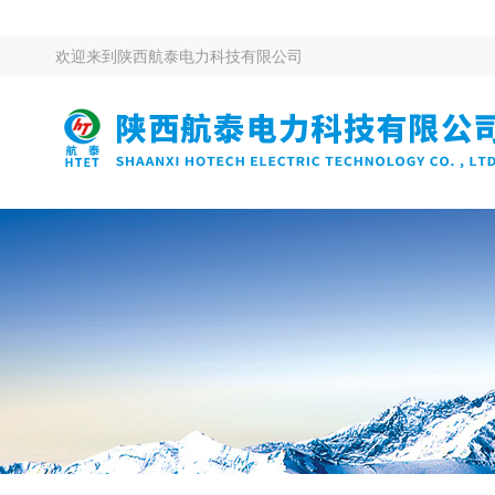
欢迎来到
陕西航泰电力科技有限公司