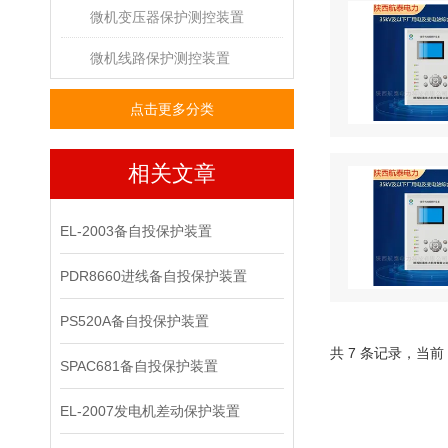
微机变压器保护测控装置
微机线路保护测控装置
点击更多分类
相关文章
EL-2003备自投保护装置
PDR8660进线备自投保护装置
PS520A备自投保护装置
共 7 条记录，当前
SPAC681备自投保护装置
EL-2007发电机差动保护装置