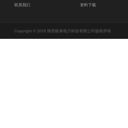
联系我们
资料下载
Copyright © 2026 陕西航泰电力科技有限公司版权所有