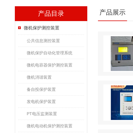
产品展示
产品目录
微机保护测控装置
公共信息测控装置
微机保护自动化管理系统
微机电容器保护测控装置
微机消谐装置
备自投保护装置
发电机保护装置
PT电压监测装置
微机电动机保护测控装置