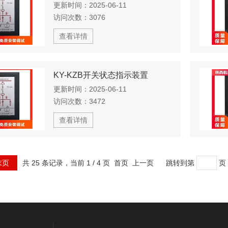
更新时间：
2025-06-11
访问次数：
3076
查看详情
KY-KZB开关状态指示装置
更新时间：
2025-06-11
访问次数：
3472
查看详情
末页
共 25 条记录，当前 1 / 4 页 首页 上一页
跳转到第
页