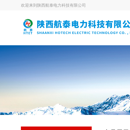
欢迎来到
陕西航泰电力科技有限公司