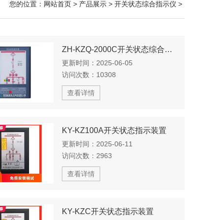
您的位置：
网站首页
>
产品展示
>
开关状态综合指示仪
>
ZH-KZQ-2000C开关状态综合指示仪
更新时间：
2025-06-05
访问次数：
10308
查看详情
KY-KZ100A开关状态指示装置
更新时间：
2025-06-11
访问次数：
2963
查看详情
KY-KZC开关状态指示装置