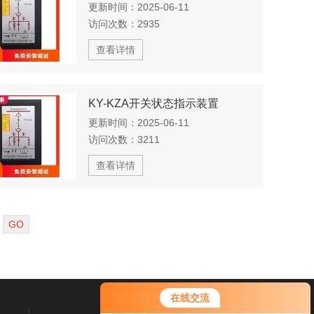
更新时间：
2025-06-11
访问次数：
2935
查看详情
KY-KZA开关状态指示装置
更新时间：
2025-06-11
访问次数：
3211
查看详情
在线交流