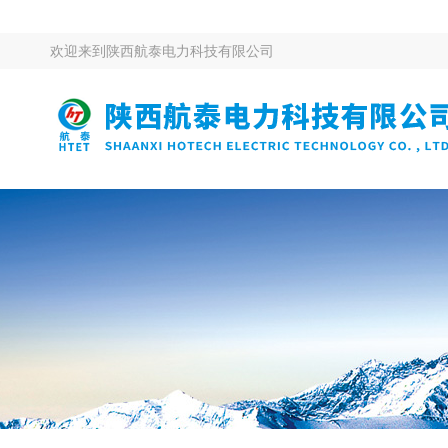
欢迎来到
陕西航泰电力科技有限公司