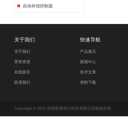
自动补偿控制器
关于我们
快速导航
关于我们
产品展示
荣誉资质
新闻中心
在线留言
技术文章
联系我们
资料下载
Copyright © 2026 陕西航泰电力科技有限公司版权所有