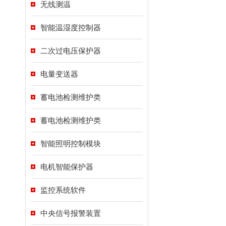
无线测温
智能温湿度控制器
二次过电压保护器
电量变送器
蓄电池检测维护类
蓄电池检测维护类
智能照明控制模块
电机智能保护器
监控系统软件
中央信号报警装置