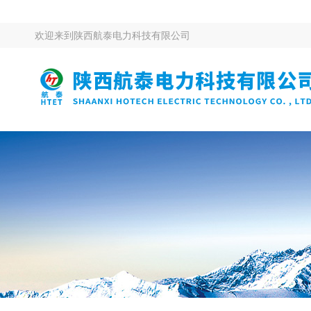
欢迎来到
陕西航泰电力科技有限公司