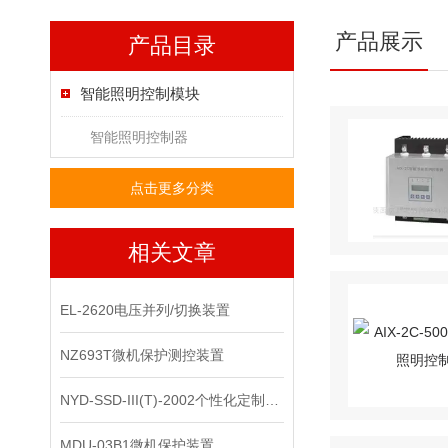
产品展示
产品目录
智能照明控制模块
智能照明控制器
点击更多分类
相关文章
EL-2620电压并列/切换装置
NZ693T微机保护测控装置
NYD-SSD-III(T)-2002个性化定制服务
MDU-03B1微机保护装置