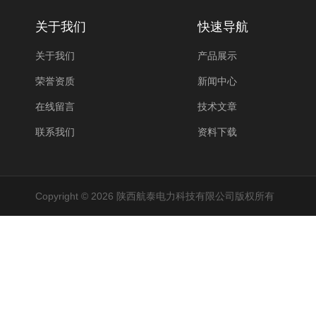
关于我们
快速导航
关于我们
产品展示
荣誉资质
新闻中心
在线留言
技术文章
联系我们
资料下载
Copyright © 2026 陕西航泰电力科技有限公司版权所有