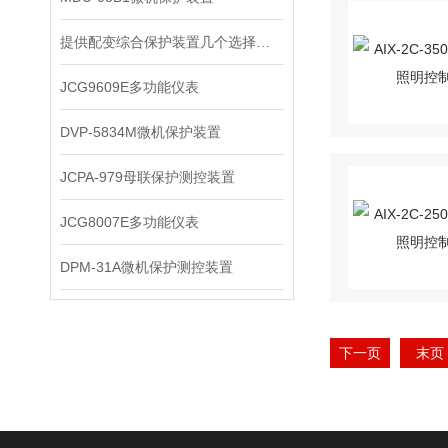
提供配变综合保护装置几个选择方法
JCG9609E多功能仪表
DVP-5834M微机保护装置
JCPA-979母联保护测控装置
JCG8007E多功能仪表
DPM-31A微机保护测控装置
下一页
末页