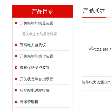
产品展示
产品目录
开关柜智能操显装置
开关状态智能显控装置
智能电力监测仪
开关柜智能操作装置
微机保护测控装置
开关状态综合指示仪
智能配电终端模块
通讯管理机