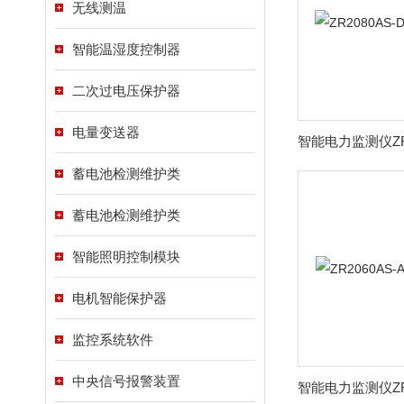
无线测温
智能温湿度控制器
二次过电压保护器
电量变送器
蓄电池检测维护类
蓄电池检测维护类
智能照明控制模块
电机智能保护器
监控系统软件
中央信号报警装置