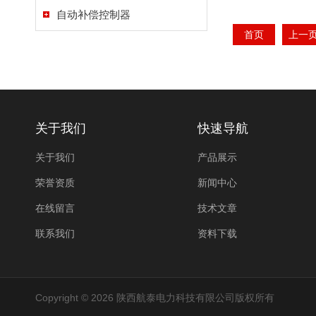
自动补偿控制器
首页
上一
关于我们
快速导航
关于我们
产品展示
荣誉资质
新闻中心
在线留言
技术文章
联系我们
资料下载
Copyright © 2026 陕西航泰电力科技有限公司版权所有