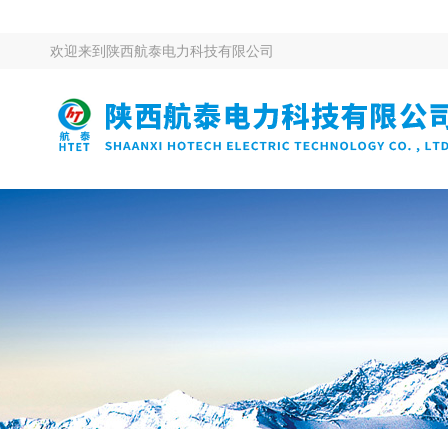
欢迎来到
陕西航泰电力科技有限公司