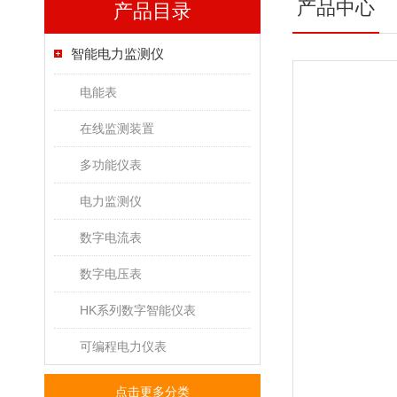
产品中心
产品目录
智能电力监测仪
电能表
在线监测装置
多功能仪表
电力监测仪
数字电流表
数字电压表
HK系列数字智能仪表
可编程电力仪表
点击更多分类