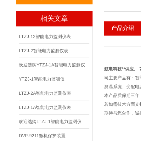
相关文章
产品介绍
LTZJ-12智能电力监测仪表
LTZJ-2智能电力监测仪表
欢迎选购YTZJ-1A智能电力监测仪
航电科技
**供应。 7
司主要产品有：智
YTZJ-1智能电力监测仪
测温系统、变配电
LTZJ-2A智能电力监测仪表
本产品质保期三年
若如需技术方面支
LTZJ-1A智能电力监测仪表
期待与您合作，诚
欢迎选购LTZJ-1智能电力监测仪
DVP-9211微机保护装置