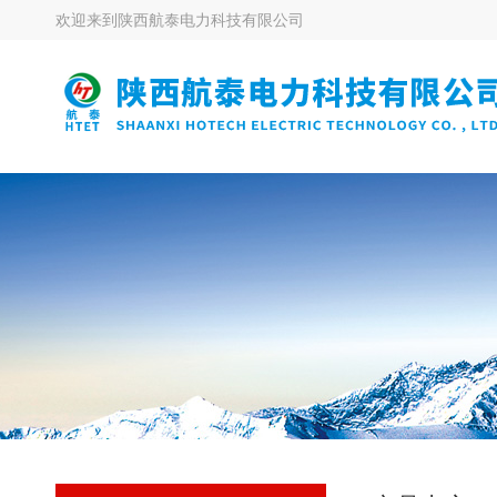
欢迎来到
陕西航泰电力科技有限公司