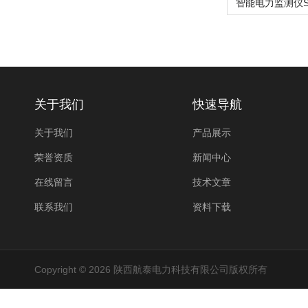
关于我们
快速导航
关于我们
产品展示
荣誉资质
新闻中心
在线留言
技术文章
联系我们
资料下载
Copyright © 2026 陕西航泰电力科技有限公司版权所有