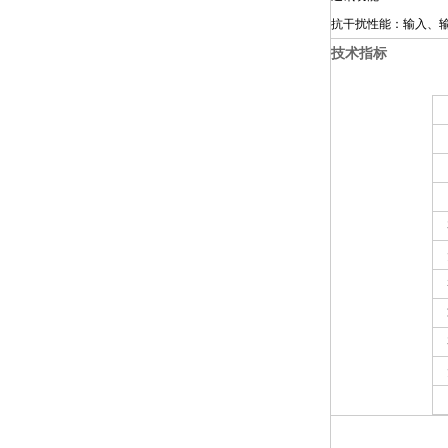
抗干扰性能：输入、
技术指标