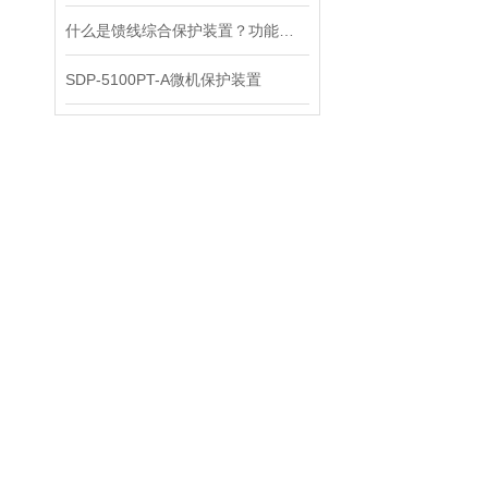
什么是馈线综合保护装置？功能原理解析
SDP-5100PT-A微机保护装置