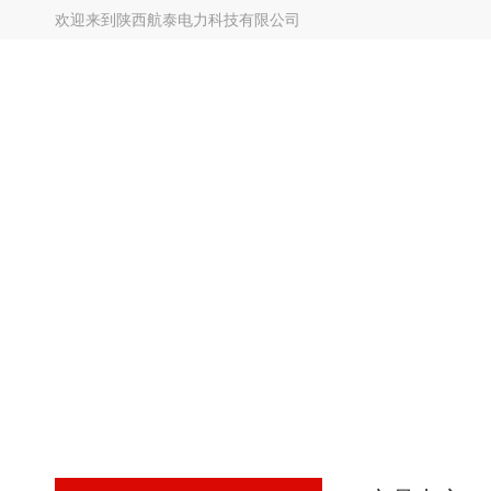
欢迎来到
陕西航泰电力科技有限公司