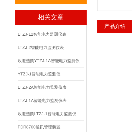
相关文章
产品介绍
LTZJ-12智能电力监测仪表
LTZJ-2智能电力监测仪表
欢迎选购YTZJ-1A智能电力监测仪
YTZJ-1智能电力监测仪
LTZJ-2A智能电力监测仪表
LTZJ-1A智能电力监测仪表
欢迎选购LTZJ-1智能电力监测仪
PDR8700通讯管理装置