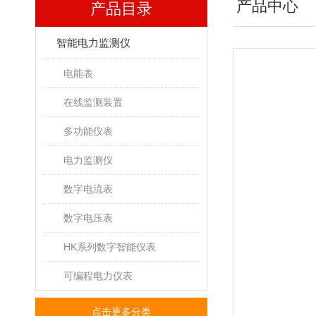
产品中心
产品目录
智能电力监测仪
电能表
在线监测装置
多功能仪表
电力监测仪
数字电流表
数字电压表
HK系列数字智能仪表
可编程电力仪表
点击更多分类