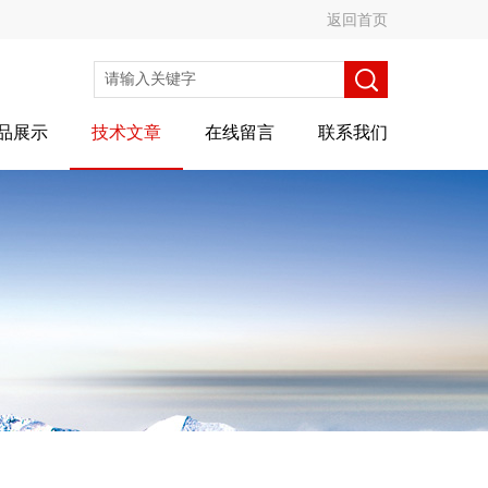
返回首页
品展示
技术文章
在线留言
联系我们