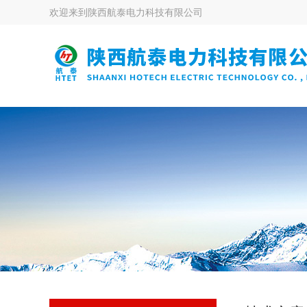
欢迎来到
陕西航泰电力科技有限公司