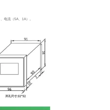
）、电流（5A、1A）。