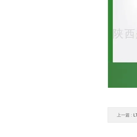
上一篇 :
L