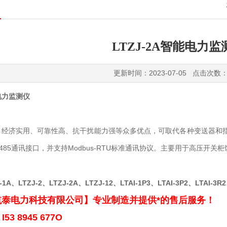
LTZJ-2A智能电力
更新时间：2023-07-05 点击次数：
电力监测仪
、经济实用、可靠性高、抗干扰能力强等众多优点，可取代各种变送器和指
-485通讯接口，并支持Modbus-RTU标准通讯协议。主要用于高压开
-1A、LTZJ-2、LTZJ-2A、LTZJ-12、LTAI-1P3、
LTAI-3P2
、LTAI-3R
西航泰电力科技有限公司】专业制造并提供*的售后服务！
53 8945 677O