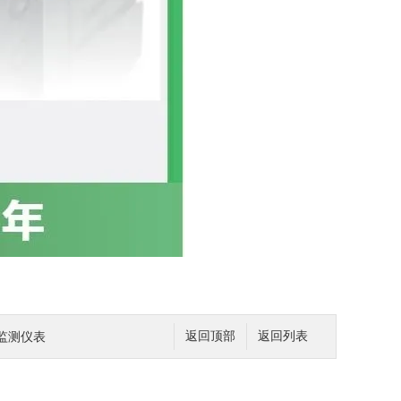
力监测仪表
返回顶部
返回列表