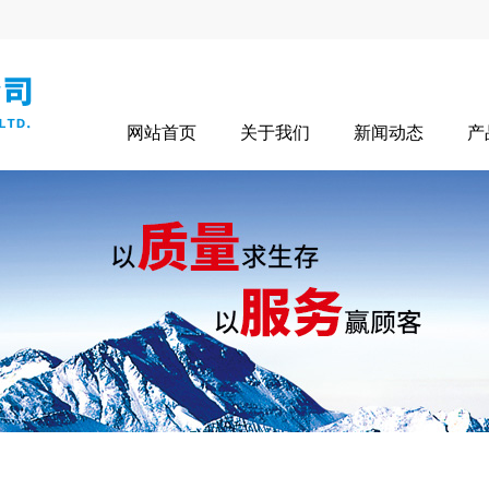
网站首页
关于我们
新闻动态
产