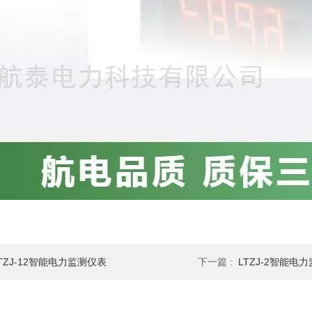
TZJ-12智能电力监测仪表
下一篇 :
LTZJ-2智能电