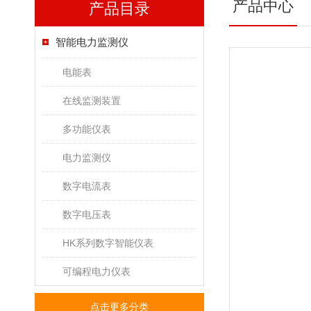
产品中心
产品目录
智能电力监测仪
电能表
在线监测装置
多功能仪表
电力监测仪
数字电流表
数字电压表
HK系列数字智能仪表
可编程电力仪表
点击更多分类