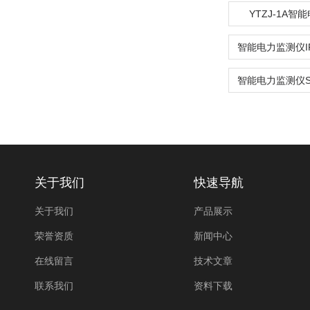
YTZJ-1A智
关于我们
快速导航
关于我们
产品展示
荣誉资质
新闻中心
在线留言
技术文章
联系我们
资料下载