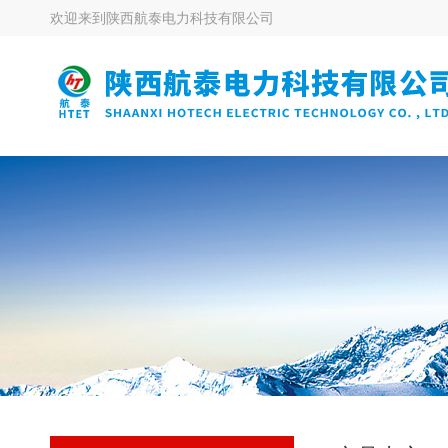
欢迎来到
陕西航泰电力科技有限公司