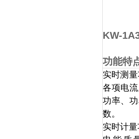
KW-1A3
功能特
实时测量
各项电流
功率、功
数。
实时计量