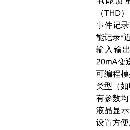
电能质
（THD
事件记录
能记录*
输入输出
20mA
可编程模
类型（如
有参数均
液晶显示
设置方便