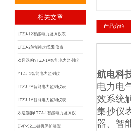
相关文章
产品介绍
LTZJ-12智能电力监测仪表
LTZJ-2智能电力监测仪表
欢迎选购YTZJ-1A智能电力监测仪
航电科
YTZJ-1智能电力监测仪
电力电
LTZJ-2A智能电力监测仪表
效系统
LTZJ-1A智能电力监测仪表
集抄仪
欢迎选购LTZJ-1智能电力监测仪
器、智
DVP-9211微机保护装置