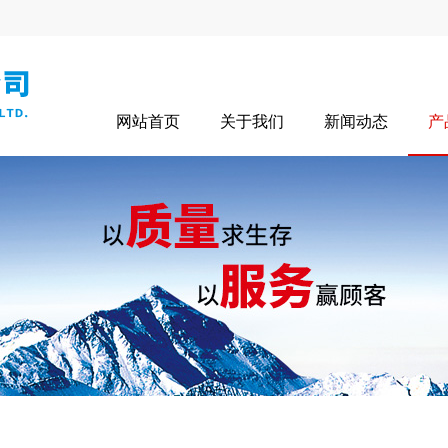
网站首页
关于我们
新闻动态
产