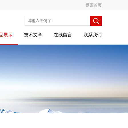
返回首页
品展示
技术文章
在线留言
联系我们