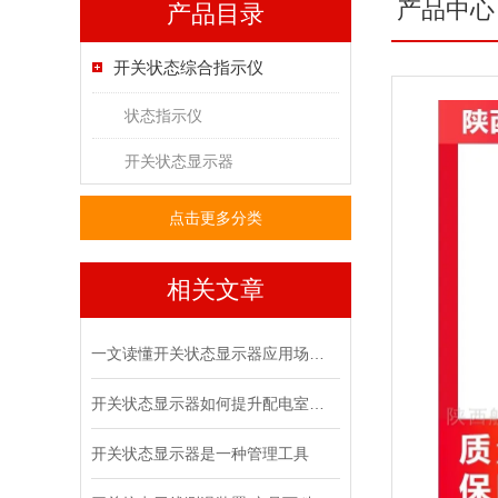
产品中心
产品目录
开关状态综合指示仪
状态指示仪
开关状态显示器
点击更多分类
相关文章
一文读懂开关状态显示器应用场景详解
开关状态显示器如何提升配电室的安全管理水平
开关状态显示器是一种管理工具