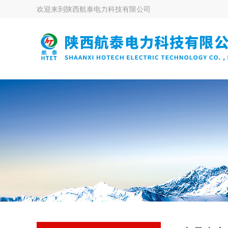
欢迎来到
陕西航泰电力科技有限公司