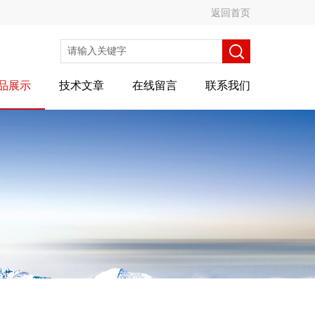
返回首页
品展示
技术文章
在线留言
联系我们