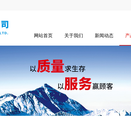
网站首页
关于我们
新闻动态
产