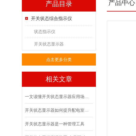
产品中心
产品目录
开关状态综合指示仪
状态指示仪
开关状态显示器
点击更多分类
相关文章
一文读懂开关状态显示器应用场景详解
开关状态显示器如何提升配电室的安全管理水平
开关状态显示器是一种管理工具