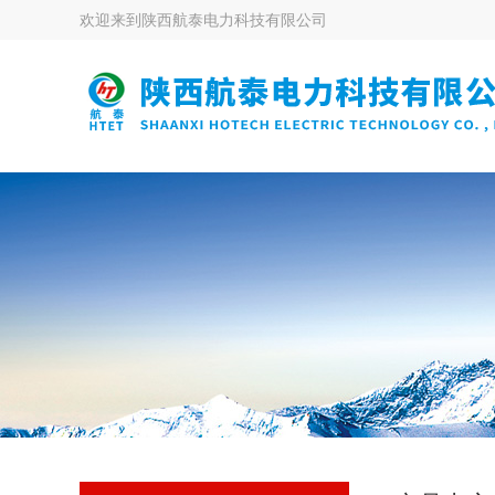
欢迎来到
陕西航泰电力科技有限公司