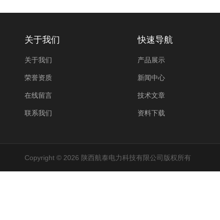
关于我们
快速导航
关于我们
产品展示
荣誉资质
新闻中心
在线留言
技术文章
联系我们
资料下载
Copyright © 2026 陕西航泰电力科技有限公司版权所有