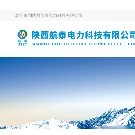
欢迎来到
陕西航泰电力科技有限公司