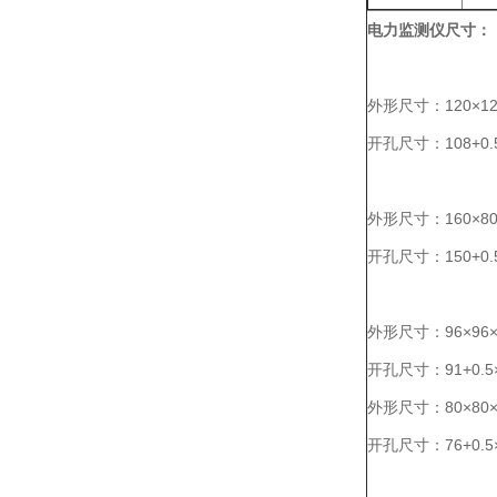
电力监测仪
尺寸：
外形尺寸：120×12
开孔尺寸：108
+0.
外形尺寸：160×80
开孔尺寸：150
+0.
外形尺寸：96×96×
开孔尺寸：91
+0.5
外形尺寸：80×80×
开孔尺寸：76
+0.5