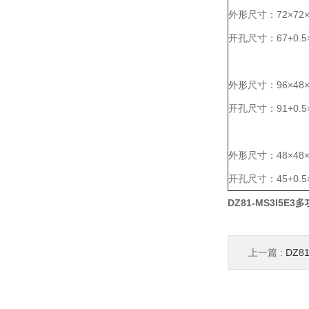
外形尺寸：72×72×
开孔尺寸：67
+0.5
外形尺寸：96×48×
开孔尺寸：91
+0.5
外形尺寸：48×48×
开孔尺寸：45
+0.5
DZ81-MS3I5E
上一篇 :
DZ8