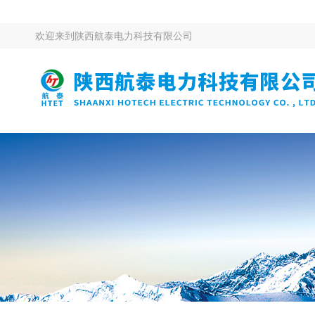
欢迎来到
陕西航泰电力科技有限公司