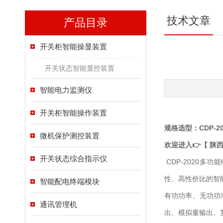
技术文章
产品目录
开关柜智能操显装置
开关状态智能显控装置
智能电力监测仪
开关柜智能操作装置
规格选型：CDP-201
微机保护测控装置
欢迎进入👉【 陕
开关状态综合指示仪
CDP-2020
多功能
性、高性价比的智
智能配电终端模块
有功功率、无功功
通讯管理机
出、模拟量输出、