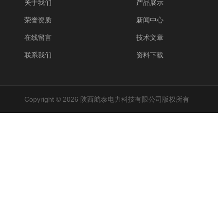
关于我们
产品展示
荣誉资质
新闻中心
在线留言
技术文章
联系我们
资料下载
Copyright © 2026 陕西航泰电力科技有限公司版权所有