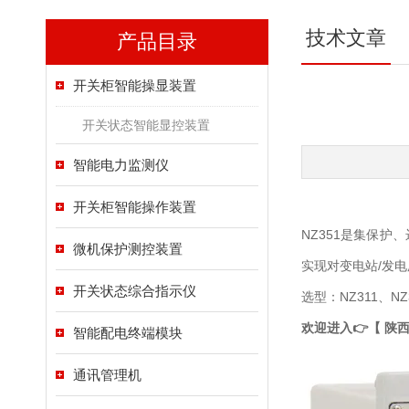
技术文章
产品目录
开关柜智能操显装置
开关状态智能显控装置
智能电力监测仪
开关柜智能操作装置
NZ351是集保护
微机保护测控装置
实现对变电站/发
开关状态综合指示仪
选型：NZ311、NZ3
欢迎进入👉【 陕
智能配电终端模块
通讯管理机