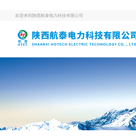
欢迎来到
陕西航泰电力科技有限公司