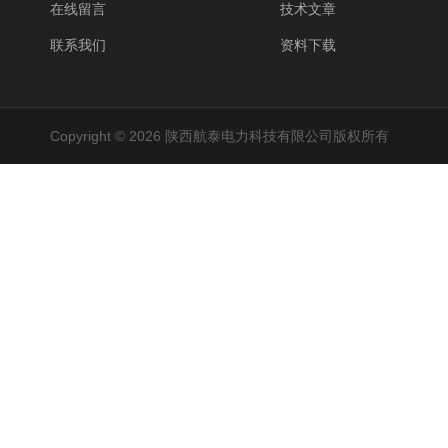
在线留言
技术文章
联系我们
资料下载
Copyright © 2026 陕西航泰电力科技有限公司版权所有