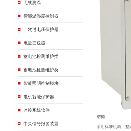
无线测温
智能温湿度控制器
二次过电压保护器
电量变送器
蓄电池检测维护类
蓄电池检测维护类
智能照明控制模块
电机智能保护器
监控系统软件
结构
中央信号报警装置
采用标准机箱，整