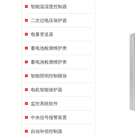
智能温湿度控制器
二次过电压保护器
电量变送器
蓄电池检测维护类
蓄电池检测维护类
智能照明控制模块
电机智能保护器
监控系统软件
中央信号报警装置
自动补偿控制器