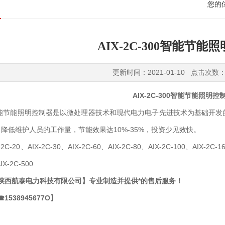
您的
AIX-2C-300智能节能
更新时间：2021-01-10 点击次数：
AIX-2C-300智能节能照明控
300智能节能照明控制器是以微处理器技术和现代电力电子先进技术为基础
降低维护人员的工作量，节能效果达10%-35%，投资少见效快。
-2C-20、AIX-2C-30、AIX-2C-60、AIX-2C-80、AIX-2C-100、AIX-2C-1
IX-2C-500
 陕西航泰电力科技有限公司】专业制造并提供*的售后服务！
1538945677O】