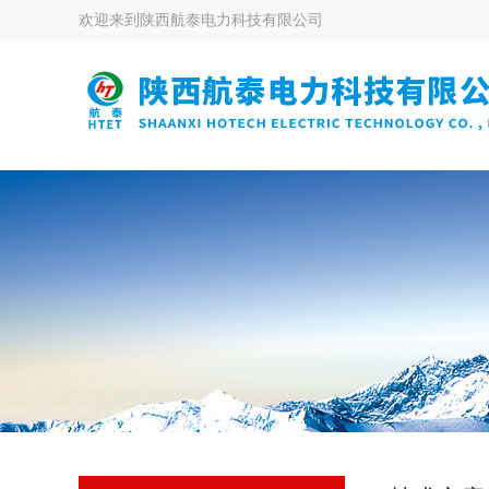
欢迎来到
陕西航泰电力科技有限公司