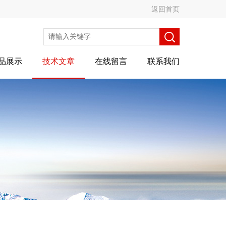
返回首页
品展示
技术文章
在线留言
联系我们