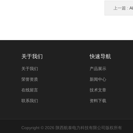
上一篇 :
A
关于我们
快速导航
关于我们
产品展示
荣誉资质
新闻中心
在线留言
技术文章
联系我们
资料下载
Copyright © 2026 陕西航泰电力科技有限公司版权所有