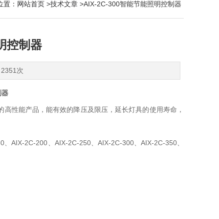
位置：
网站首页
>
技术文章
>AIX-2C-300智能节能照明控制器
照明控制器
2351次
制器
开发的高性能产品，能有效的降压及限压，延长灯具的使用寿命，
60、AIX-2C-200、AIX-2C-250、AIX-2C-300、AIX-2C-350、