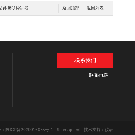
智能节能照明控制器
返回顶部
返回列表
联系我们
联系电话：
：陕ICP备2020016675号-1
Sitemap.xml
技术支持：
仪表