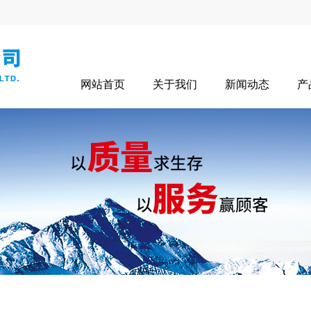
网站首页
关于我们
新闻动态
产