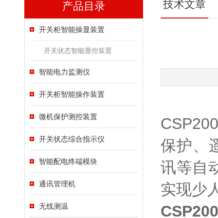
技术文章
产品目录
开关柜智能操显装置
开关状态智能显控装置
智能电力监测仪
开关柜智能操作装置
微机保护测控装置
CSP2
开关状态综合指示仪
保护、
智能配电终端模块
讯等自
通讯管理机
实现少
无线测温
CSP2