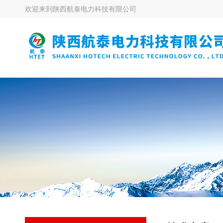
欢迎来到
陕西航泰电力科技有限公司