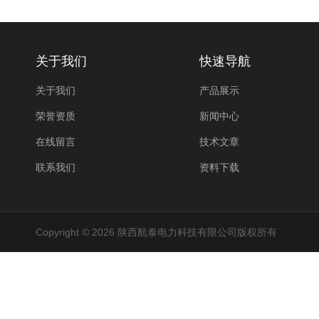
关于我们
快速导航
关于我们
产品展示
荣誉资质
新闻中心
在线留言
技术文章
联系我们
资料下载
Copyright © 2026 陕西航泰电力科技有限公司版权所有