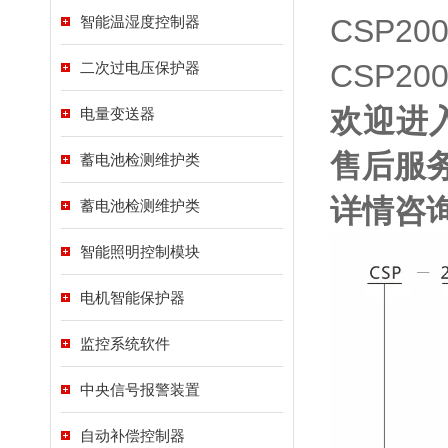
智能温湿度控制器
CSP2
CSP20
二次过电压保护器
欢迎进
电量变送器
售后服
蓄电池检测维护类
详情咨询
蓄电池检测维护类
智能照明控制模块
电机智能保护器
监控系统软件
中央信号报警装置
自动补偿控制器