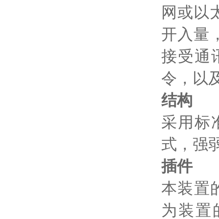
网或以
开入量
接受通
令，以
结构
采用标
式，强
插件
本装置的
为装置