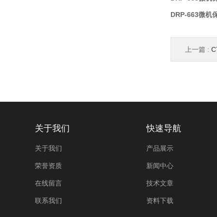
DRP-663微
上一篇 :
关于我们
快速导航
关于我们
产品展示
荣誉资质
新闻中心
在线留言
技术文章
联系我们
资料下载