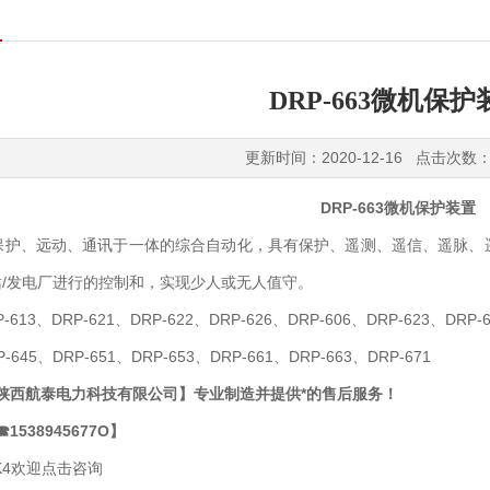
DRP-663微机保护
更新时间：2020-12-16 点击次数：
DRP-663微机保护装置
集保护、远动、
通讯
于一体的综合自动化，具有保护、遥测、遥信、遥脉、
/发电厂进行的控制和，实现少人或无人值守。
P-613、DRP-621、DRP-622、DRP-626、DRP-606、DRP-623、DRP-6
P-645、DRP-651、DRP-653、DRP-661、DRP-663、DRP-671
 陕西航泰电力科技有限公司】专业制造并提供*的售后服务！
1538945677O】