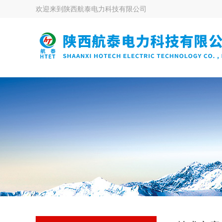
欢迎来到
陕西航泰电力科技有限公司