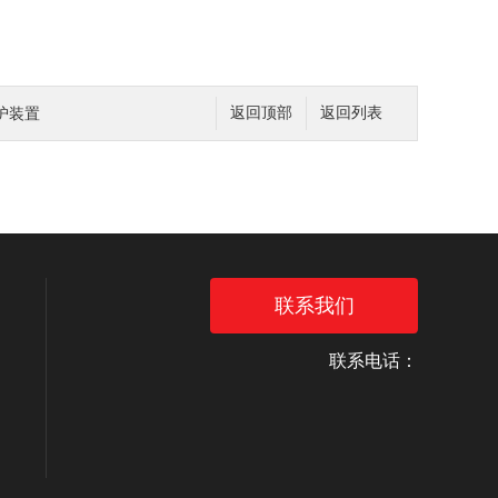
保护装置
返回顶部
返回列表
联系我们
联系电话：