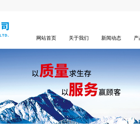
网站首页
关于我们
新闻动态
产