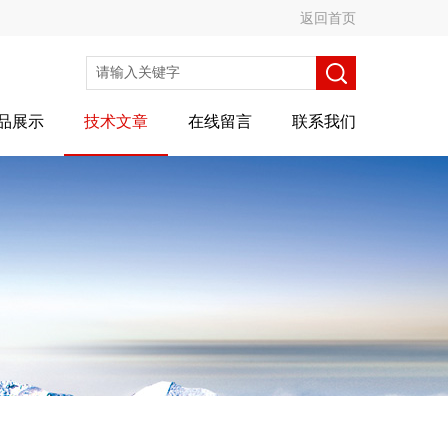
返回首页
品展示
技术文章
在线留言
联系我们