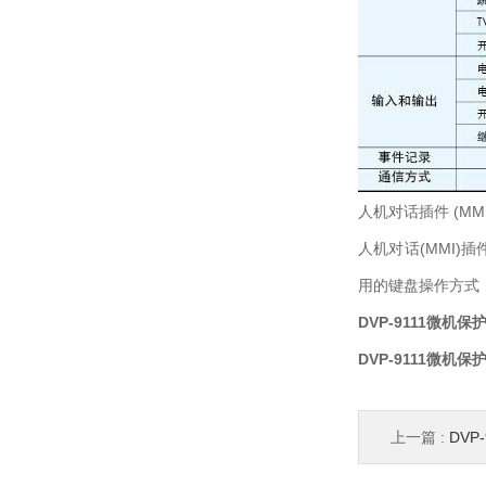
人机对话插件 (MMI
人机对话(MMI
用的键盘操作方式
DVP-9111微机保
DVP-9111微机保
上一篇 :
DVP