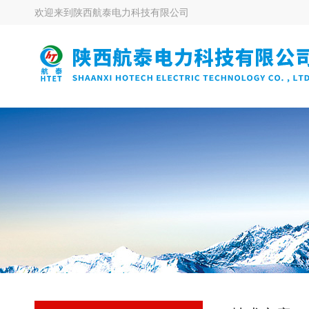
欢迎来到
陕西航泰电力科技有限公司