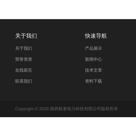
关于我们
快速导航
关于我们
产品展示
荣誉资质
新闻中心
在线留言
技术文章
联系我们
资料下载
Copyright © 2026 陕西航泰电力科技有限公司版权所有