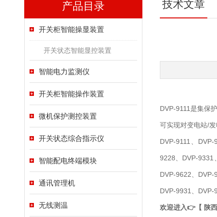
技术文章
产品目录
开关柜智能操显装置
开关状态智能显控装置
智能电力监测仪
开关柜智能操作装置
DVP-9111是集
微机保护测控装置
可实现对变电站/
开关状态综合指示仪
DVP-9111、DVP-
9228、DVP-9331
智能配电终端模块
DVP-9622、DVP-
通讯管理机
DVP-9931、DVP-
无线测温
欢迎进入👉【 