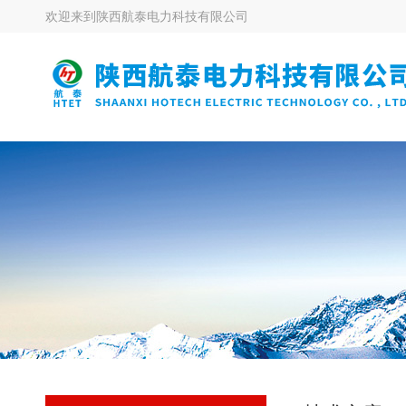
欢迎来到
陕西航泰电力科技有限公司