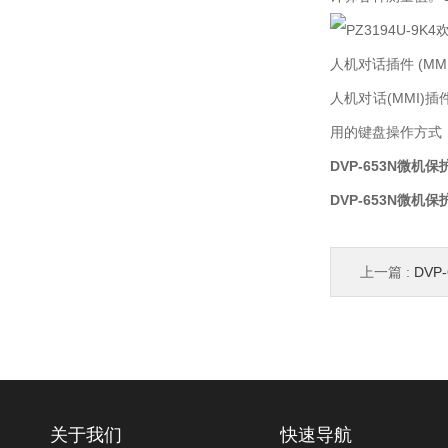
人机对话插件 (MMI
人机对话(MMI
用的键盘操作方式
DVP-653N微机
DVP-653N微机
上一篇 :
DVP
关于我们
快速导航