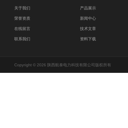
关于我们
产品展示
荣誉资质
新闻中心
在线留言
技术文章
联系我们
资料下载
Copyright © 2026 陕西航泰电力科技有限公司版权所有