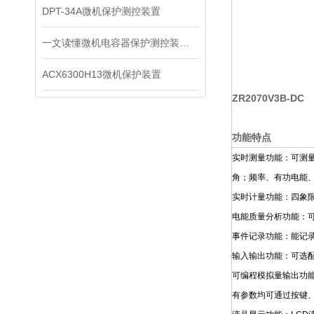
DPT-34A微机保护测控装置
一文读懂微机电容器保护测控装置：保护、测量、通讯一体化原理
ACX6300H13微机保护装置
ZR2070V3B-DC
功能特点
实时测量功能：可测
角；频率、有功电能
实时计量功能：四象
电能质量分析功能：可
事件记录功能：能记录
输入输出功能：可选配
可编程模拟量输出功
有参数均可通过按键