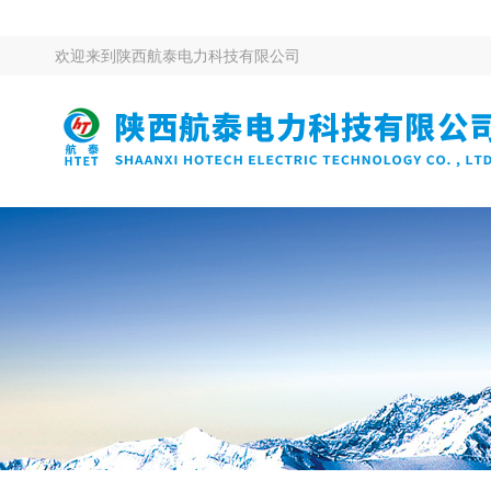
欢迎来到
陕西航泰电力科技有限公司