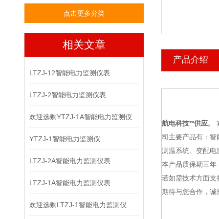
点击更多分类
相关文章
产品介绍
LTZJ-12智能电力监测仪表
LTZJ-2智能电力监测仪表
欢迎选购YTZJ-1A智能电力监测仪
航电科技
**供应。 7
司主要产品有：智
YTZJ-1智能电力监测仪
测温系统、变配电
LTZJ-2A智能电力监测仪表
本产品质保期三年
若如需技术方面支
LTZJ-1A智能电力监测仪表
期待与您合作，诚
欢迎选购LTZJ-1智能电力监测仪