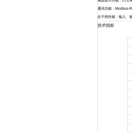
液晶显示功能：LC
通讯功能：Modbus
抗干扰性能：输入、
技术指标