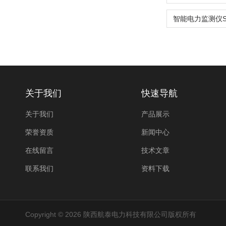
关于我们
快速导航
关于我们
产品展示
荣誉资质
新闻中心
在线留言
技术文章
联系我们
资料下载
Copyright © 2026 陕西航泰电力科技有限公司版权所有