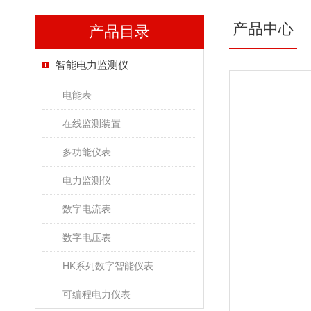
产品中心
产品目录
智能电力监测仪
电能表
在线监测装置
多功能仪表
电力监测仪
数字电流表
数字电压表
HK系列数字智能仪表
可编程电力仪表