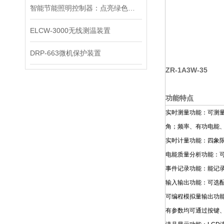
智能节能照明控制器：点亮绿色生活的科技之光
ELCW-3000无线测温装置
DRP-663微机保护装置
ZR-1A3W-35
功能特点
实时测量功能：可测
角；频率、有功电能
实时计量功能：四象
电能质量分析功能：可
事件记录功能：能记录
输入输出功能：可选配
可编程模拟量输出功
有参数均可通过按键