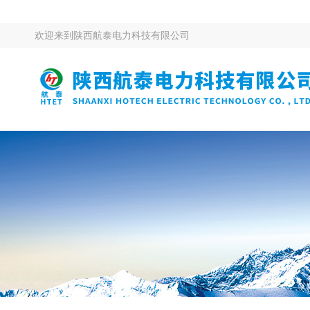
欢迎来到
陕西航泰电力科技有限公司