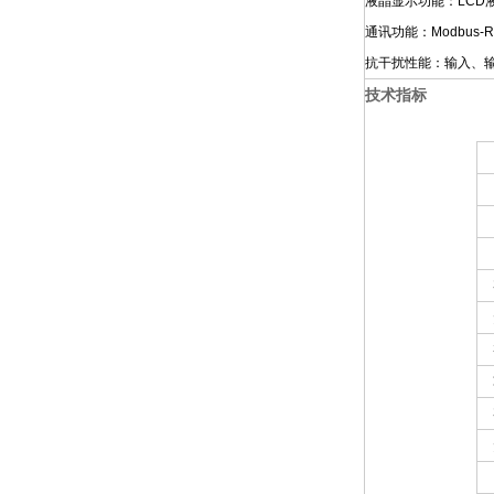
液晶显示功能：LC
通讯功能：Modbus
抗干扰性能：输入、
技术指标