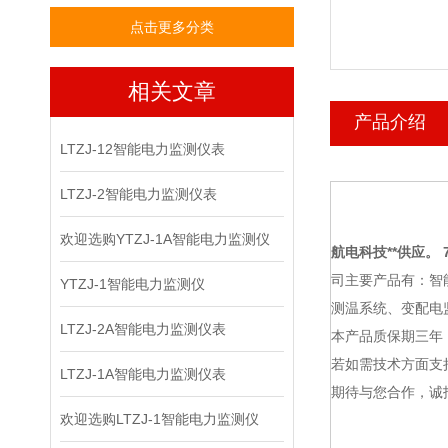
点击更多分类
相关文章
产品介绍
LTZJ-12智能电力监测仪表
LTZJ-2智能电力监测仪表
欢迎选购YTZJ-1A智能电力监测仪
航电科技
**供应。 7
司主要产品有：智
YTZJ-1智能电力监测仪
测温系统、变配电
LTZJ-2A智能电力监测仪表
本产品质保期三年
若如需技术方面支
LTZJ-1A智能电力监测仪表
期待与您合作，诚
欢迎选购LTZJ-1智能电力监测仪