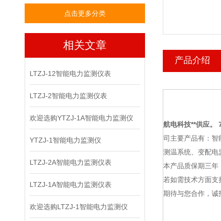
点击更多分类
相关文章
产品介绍
LTZJ-12智能电力监测仪表
LTZJ-2智能电力监测仪表
欢迎选购YTZJ-1A智能电力监测仪
航电科技
**供应。 7
司主要产品有：智
YTZJ-1智能电力监测仪
测温系统、变配电
LTZJ-2A智能电力监测仪表
本产品质保期三年
若如需技术方面支
LTZJ-1A智能电力监测仪表
期待与您合作，诚
欢迎选购LTZJ-1智能电力监测仪