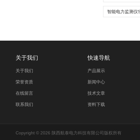
关于我们
快速导航
关于我们
产品展示
荣誉资质
新闻中心
在线留言
技术文章
联系我们
资料下载
Copyright © 2026 陕西航泰电力科技有限公司版权所有