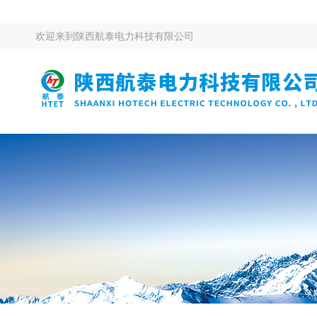
欢迎来到
陕西航泰电力科技有限公司