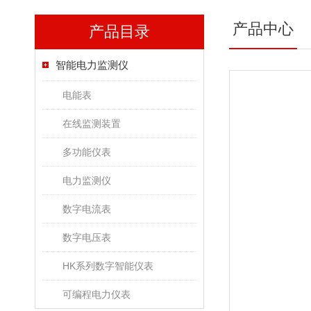
产品中心
产品目录
智能电力监测仪
电能表
在线监测装置
多功能仪表
电力监测仪
数字电流表
数字电压表
HK系列数字智能仪表
可编程电力仪表