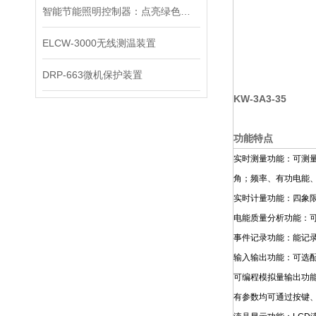
智能节能照明控制器：点亮绿色生活的科技之光
ELCW-3000无线测温装置
DRP-663微机保护装置
KW-3A3-35
功能特点
实时测量功能：可测
角；频率、有功电能
实时计量功能：四象
电能质量分析功能：可
事件记录功能：能记录
输入输出功能：可选配
可编程模拟量输出功
有参数均可通过按键