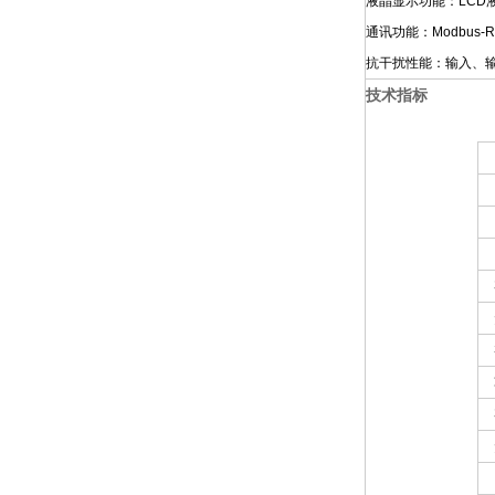
液晶显示功能：LC
通讯功能：Modbus
抗干扰性能：输入、
技术指标