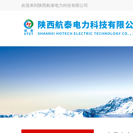
欢迎来到
陕西航泰电力科技有限公司