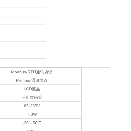
Modbus-RTU通讯协议
Profibus通讯协议
LCD液晶
三组数码管
85-265V
＜
3W
-20～
50℃