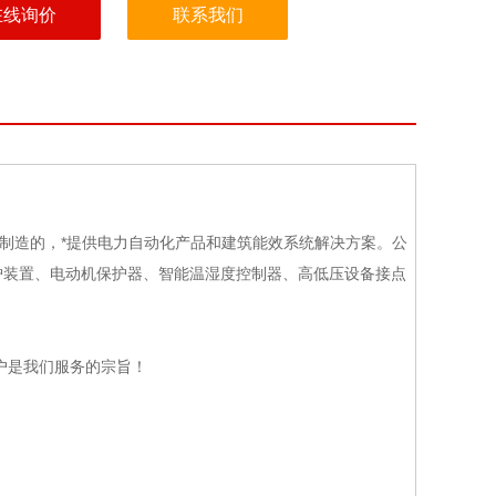
在线询价
联系我们
制造的，*提供电力自动化产品和建筑能效系统解决方案。公
护装置、电动机保护器、智能温湿度控制器、高低压设备接点
户是我们服务的宗旨！