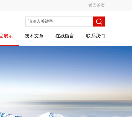
返回首页
品展示
技术文章
在线留言
联系我们