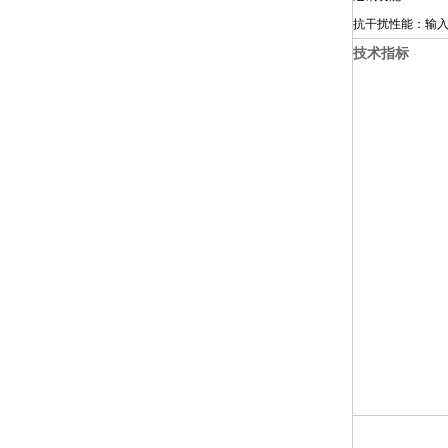
抗干扰性能：输
技术指标