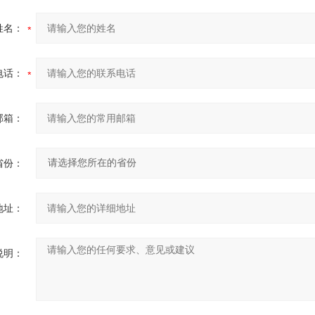
姓名：
电话：
邮箱：
省份：
地址：
说明：