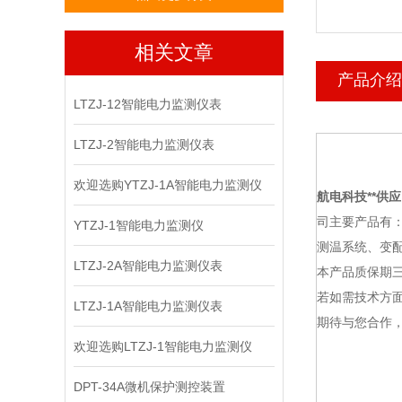
相关文章
产品介绍
LTZJ-12智能电力监测仪表
LTZJ-2智能电力监测仪表
欢迎选购YTZJ-1A智能电力监测仪
航电科技
**供应
司主要产品有
YTZJ-1智能电力监测仪
测温系统、变
LTZJ-2A智能电力监测仪表
本产品质保期
若如需技术方面
LTZJ-1A智能电力监测仪表
期待与您合作，
欢迎选购LTZJ-1智能电力监测仪
DPT-34A微机保护测控装置