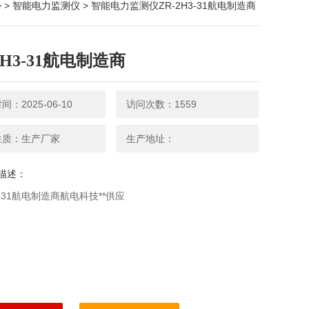
 >
智能电力监测仪
> 智能电力监测仪ZR-2H3-31航电制造商
2H3-31航电制造商
：2025-06-10
访问次数：1559
性质：生产厂家
生产地址：
描述：
3-31航电制造商航电科技**供应