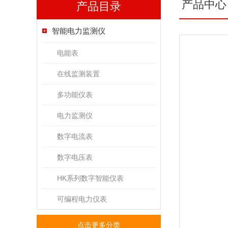
产品中心
产品目录
智能电力监测仪
电能表
在线监测装置
多功能仪表
电力监测仪
数字电流表
数字电压表
HK系列数字智能仪表
可编程电力仪表
点击更多分类