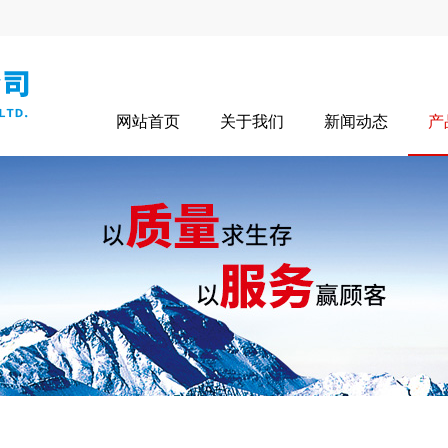
网站首页
关于我们
新闻动态
产