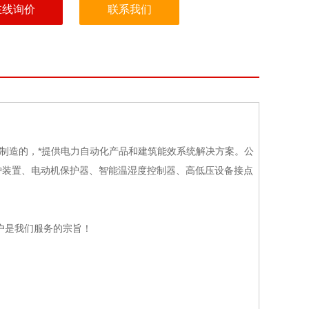
在线询价
联系我们
制造的，*提供电力自动化产品和建筑能效系统解决方案。公
护装置、电动机保护器、智能温湿度控制器、高低压设备接点
户是我们服务的宗旨！