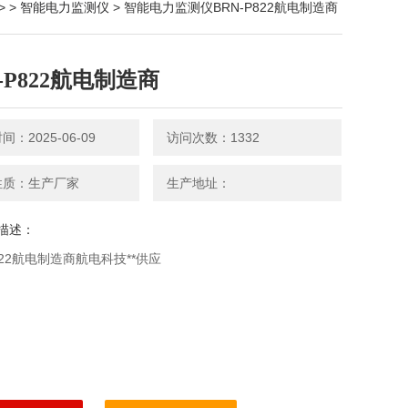
> >
智能电力监测仪
> 智能电力监测仪BRN-P822航电制造商
-P822航电制造商
：2025-06-09
访问次数：1332
性质：生产厂家
生产地址：
描述：
P822航电制造商航电科技**供应