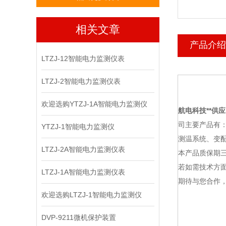
相关文章
产品介绍
LTZJ-12智能电力监测仪表
LTZJ-2智能电力监测仪表
欢迎选购YTZJ-1A智能电力监测仪
航电科技
**供应
司主要产品有
YTZJ-1智能电力监测仪
测温系统、变
LTZJ-2A智能电力监测仪表
本产品质保期
若如需技术方面
LTZJ-1A智能电力监测仪表
期待与您合作，
欢迎选购LTZJ-1智能电力监测仪
DVP-9211微机保护装置