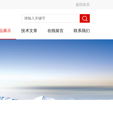
返回首页
品展示
技术文章
在线留言
联系我们