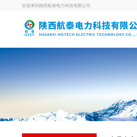
欢迎来到
陕西航泰电力科技有限公司