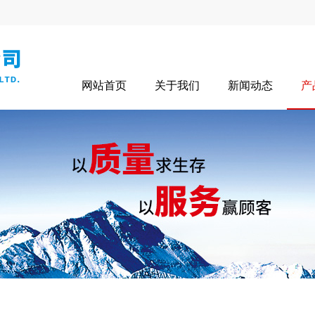
网站首页
关于我们
新闻动态
产