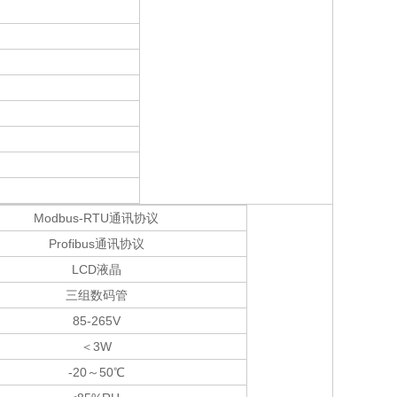
Modbus-RTU通讯协议
Profibus通讯协议
LCD液晶
三组数码管
85-265V
＜
3W
-20～
50℃