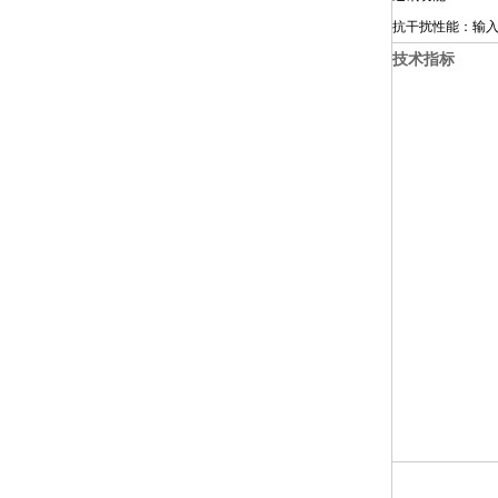
抗干扰性能：输
技术指标