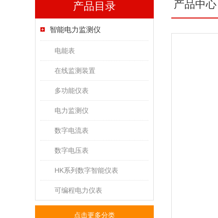
产品中心
产品目录
智能电力监测仪
电能表
在线监测装置
多功能仪表
电力监测仪
数字电流表
数字电压表
HK系列数字智能仪表
可编程电力仪表
点击更多分类