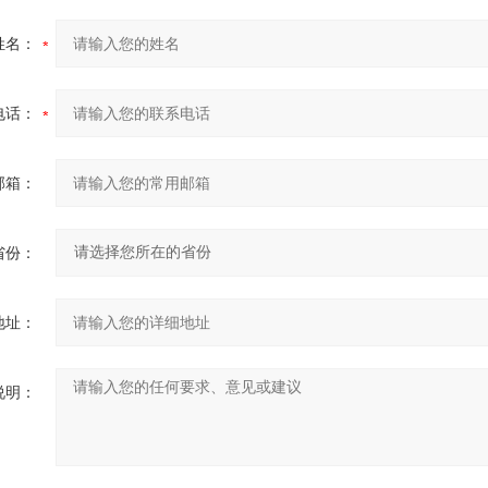
姓名：
电话：
邮箱：
省份：
地址：
说明：