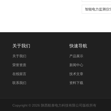
关于我们
快速导航
关于我们
产品展示
荣誉资质
新闻中心
在线留言
技术文章
联系我们
资料下载
Copyright © 2026 陕西航泰电力科技有限公司版权所有