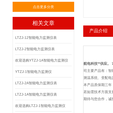
点击更多分类
相关文章
产品介绍
LTZJ-12智能电力监测仪表
LTZJ-2智能电力监测仪表
欢迎选购YTZJ-1A智能电力监测仪
航电科技
**供应。 7
司主要产品有：智
YTZJ-1智能电力监测仪
测温系统、变配电
LTZJ-2A智能电力监测仪表
本产品质保期三年
若如需技术方面支
LTZJ-1A智能电力监测仪表
期待与您合作，诚
欢迎选购LTZJ-1智能电力监测仪