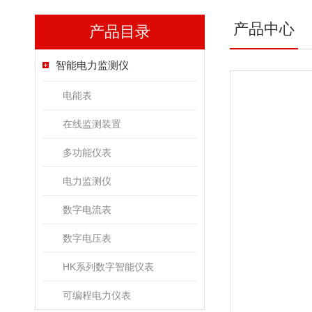
产品中心
产品目录
智能电力监测仪
电能表
在线监测装置
多功能仪表
电力监测仪
数字电流表
数字电压表
HK系列数字智能仪表
可编程电力仪表