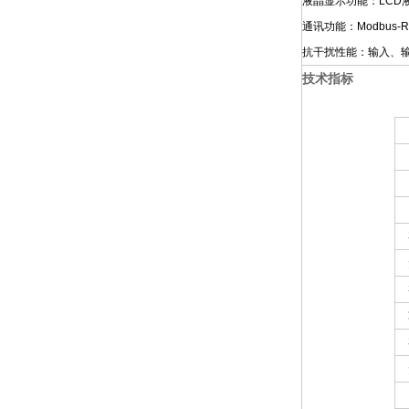
液晶显示功能：LC
通讯功能：Modbus
抗干扰性能：输入、
技术指标