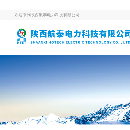
欢迎来到
陕西航泰电力科技有限公司