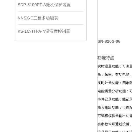
SDP-5100PT-A微机保护装置
NNSX-C三相多功能表
KS-1C-TH-A-N温湿度控制器
SN-820S-96
功能特点
实时测量功能：可测
角；频率、有功电能
实时计量功能：四象
电能质量分析功能：可
事件记录功能：能记录
输入输出功能：可选配
可编程模拟量输出功
有参数均可通过按键