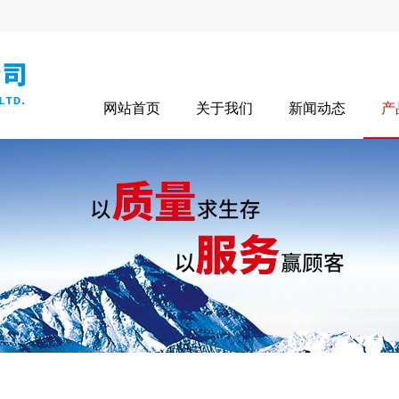
网站首页
关于我们
新闻动态
产