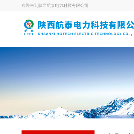
欢迎来到
陕西航泰电力科技有限公司