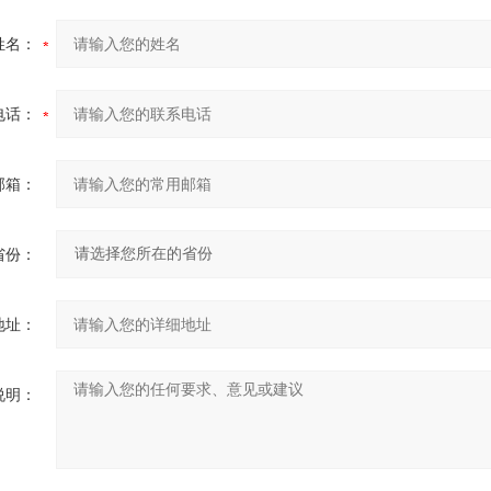
姓名：
电话：
邮箱：
省份：
地址：
说明：