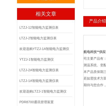
相关文章
产品介绍
LTZJ-12智能电力监测仪表
LTZJ-2智能电力监测仪表
欢迎选购YTZJ-1A智能电力监测仪
航电科技
**供应
司主要产品有
YTZJ-1智能电力监测仪
测温系统、变
LTZJ-2A智能电力监测仪表
本产品质保期
若如需技术方面
LTZJ-1A智能电力监测仪表
期待与您合作，
欢迎选购LTZJ-1智能电力监测仪
PDR8700通讯管理装置