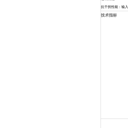
抗干扰性能：输
技术指标