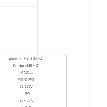
Modbus-RTU通讯协议
Profibus通讯协议
LCD液晶
三组数码管
85-265V
＜
3W
-20～
50℃