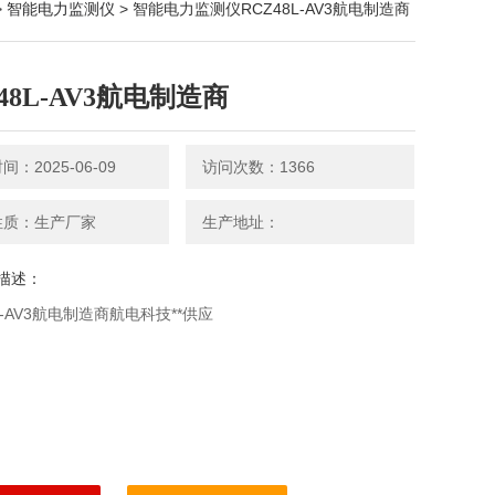
>
智能电力监测仪
> 智能电力监测仪RCZ48L-AV3航电制造商
48L-AV3航电制造商
：2025-06-09
访问次数：1366
性质：生产厂家
生产地址：
描述：
L-AV3航电制造商航电科技**供应