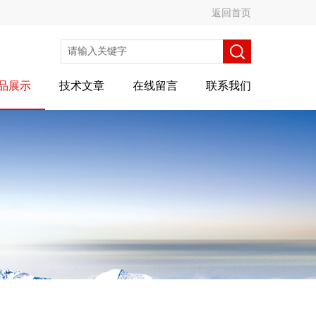
返回首页
品展示
技术文章
在线留言
联系我们