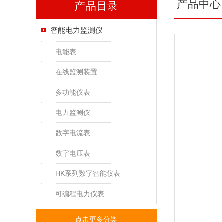
产品中心
产品目录
智能电力监测仪
电能表
在线监测装置
多功能仪表
电力监测仪
数字电流表
数字电压表
HK系列数字智能仪表
可编程电力仪表
点击更多分类