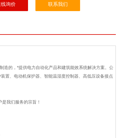
在线询价
联系我们
制造的，*提供电力自动化产品和建筑能效系统解决方案。公
护装置、电动机保护器、智能温湿度控制器、高低压设备接点
户是我们服务的宗旨！