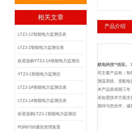
相关文章
产品介绍
LTZJ-12智能电力监测仪表
LTZJ-2智能电力监测仪表
欢迎选购YTZJ-1A智能电力监测仪
航电科技
**供应。 7
司主要产品有：智
YTZJ-1智能电力监测仪
测温系统、变配电
LTZJ-2A智能电力监测仪表
本产品质保期三年
若如需技术方面支
LTZJ-1A智能电力监测仪表
期待与您合作，诚
欢迎选购LTZJ-1智能电力监测仪
PDR8700通讯管理装置