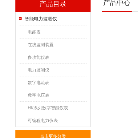
产品中心
产品目录
智能电力监测仪
电能表
在线监测装置
多功能仪表
电力监测仪
数字电流表
数字电压表
HK系列数字智能仪表
可编程电力仪表
点击更多分类