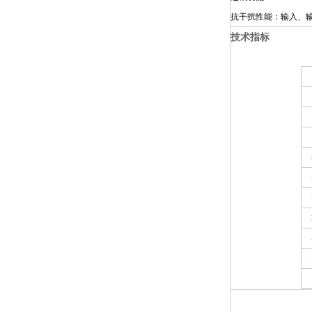
抗干扰性能：输入、
技术指标