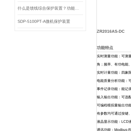
什么是馈线综合保护装置？功能原理解析
SDP-5100PT-A微机保护装置
ZR2016AS-DC
功能特点
实时测量功能：可测
角；频率、有功电能
实时计量功能：四象
电能质量分析功能：可
事件记录功能：能记录
输入输出功能：可选配
可编程模拟量输出功
有参数均可通过按键
液晶显示功能：LC
通讯功能：Modbus