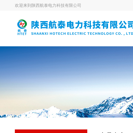
欢迎来到
陕西航泰电力科技有限公司