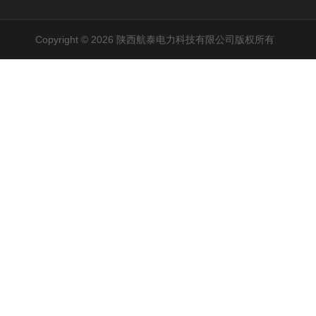
Copyright © 2026 陕西航泰电力科技有限公司版权所有