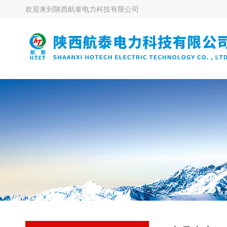
欢迎来到
陕西航泰电力科技有限公司