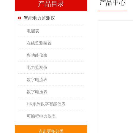
产品中心
产品目录
智能电力监测仪
电能表
在线监测装置
多功能仪表
电力监测仪
数字电流表
数字电压表
HK系列数字智能仪表
可编程电力仪表
点击更多分类