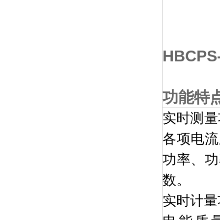
HBCPS
功能特
实时测量
各项电流
功率、功
数。
实时计量