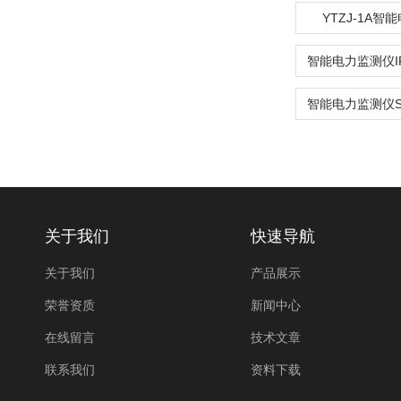
YTZJ-1A智
关于我们
快速导航
关于我们
产品展示
荣誉资质
新闻中心
在线留言
技术文章
联系我们
资料下载