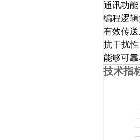
通讯功能：
编程逻辑
有效传送
抗干扰性
能够可靠
技术指