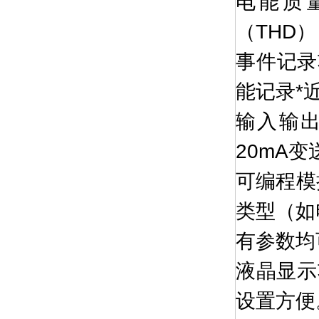
电能质
（THD
事件记录
能记录*
输入输出
20mA
可编程模
类型（如
有参数均
液晶显示
设置方便