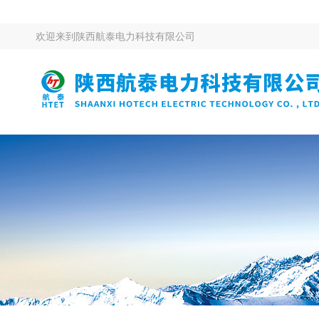
欢迎来到
陕西航泰电力科技有限公司