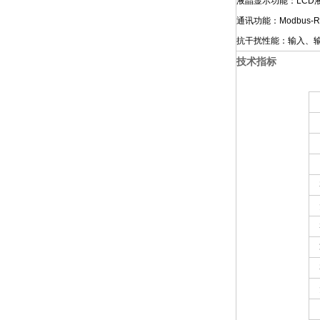
液晶显示功能：LC
通讯功能：Modbus
抗干扰性能：输入、
技术指标