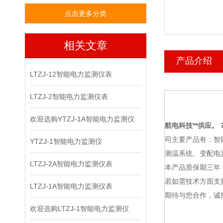
点击更多分类
相关文章
产品介绍
LTZJ-12智能电力监测仪表
LTZJ-2智能电力监测仪表
欢迎选购YTZJ-1A智能电力监测仪
航电科技
**供应。 7
司主要产品有：智
YTZJ-1智能电力监测仪
测温系统、变配电
LTZJ-2A智能电力监测仪表
本产品质保期三年
若如需技术方面支
LTZJ-1A智能电力监测仪表
期待与您合作，诚
欢迎选购LTZJ-1智能电力监测仪