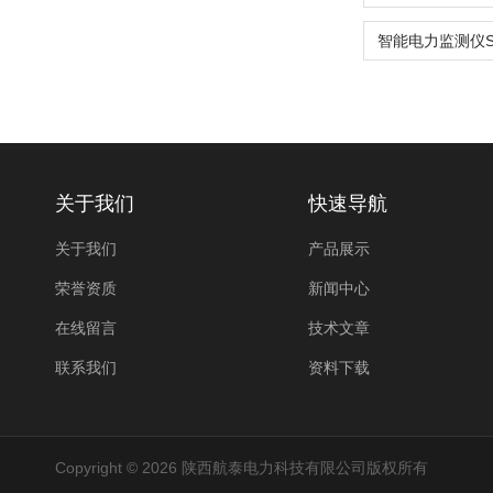
关于我们
快速导航
关于我们
产品展示
荣誉资质
新闻中心
在线留言
技术文章
联系我们
资料下载
Copyright © 2026 陕西航泰电力科技有限公司版权所有