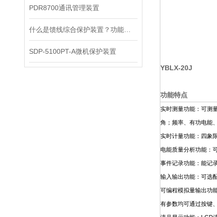
PDR8700通讯管理装置
什么是馈线综合保护装置？功能原理解析
SDP-5100PT-A微机保护装置
YBLX-20J
功能特点
实时测量功能：可测
角；频率、有功电能
实时计量功能：四象
电能质量分析功能：可
事件记录功能：能记录
输入输出功能：可选配
可编程模拟量输出功
有参数均可通过按键