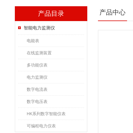
产品中心
产品目录
智能电力监测仪
电能表
在线监测装置
多功能仪表
电力监测仪
数字电流表
数字电压表
HK系列数字智能仪表
可编程电力仪表