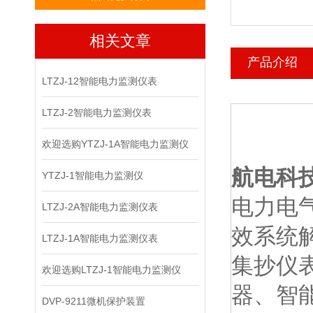
相关文章
产品介绍
LTZJ-12智能电力监测仪表
LTZJ-2智能电力监测仪表
欢迎选购YTZJ-1A智能电力监测仪
航电科
YTZJ-1智能电力监测仪
电力电
LTZJ-2A智能电力监测仪表
效系统
LTZJ-1A智能电力监测仪表
集抄仪
欢迎选购LTZJ-1智能电力监测仪
器、智
DVP-9211微机保护装置