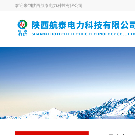
欢迎来到
陕西航泰电力科技有限公司