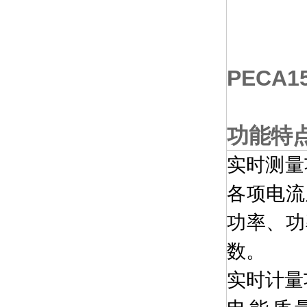
PECA1
功能特
实时测量
各项电流
功率、功
数。
实时计量