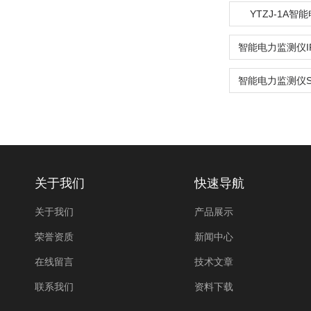
YTZJ-1A智
关于我们
快速导航
关于我们
产品展示
荣誉资质
新闻中心
在线留言
技术文章
联系我们
资料下载