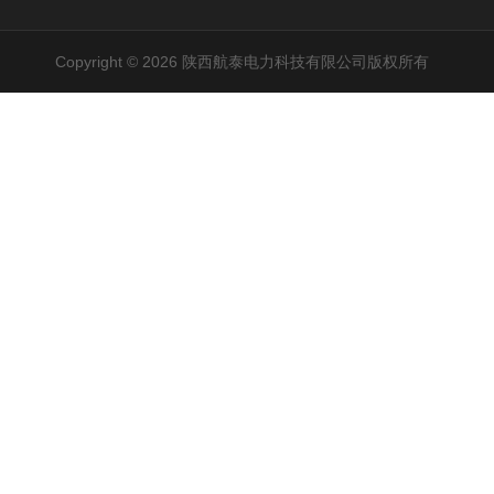
Copyright © 2026 陕西航泰电力科技有限公司版权所有