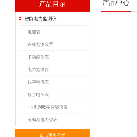
产品中心
产品目录
智能电力监测仪
电能表
在线监测装置
多功能仪表
电力监测仪
数字电流表
数字电压表
HK系列数字智能仪表
可编程电力仪表
点击更多分类