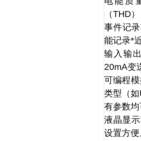
电能质
（THD
事件记录
能记录*
输入输出
20mA
可编程模
类型（如
有参数均
液晶显示
设置方便