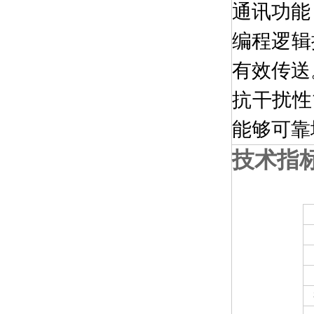
通讯功能：
编程逻辑
有效传送
抗干扰性
能够可靠
技术指