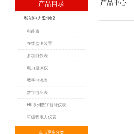
产品中心
产品目录
智能电力监测仪
电能表
在线监测装置
多功能仪表
电力监测仪
数字电流表
数字电压表
HK系列数字智能仪表
可编程电力仪表
点击更多分类