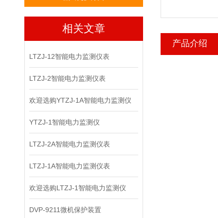
相关文章
产品介绍
LTZJ-12智能电力监测仪表
LTZJ-2智能电力监测仪表
欢迎选购YTZJ-1A智能电力监测仪
YTZJ-1智能电力监测仪
LTZJ-2A智能电力监测仪表
LTZJ-1A智能电力监测仪表
欢迎选购LTZJ-1智能电力监测仪
DVP-9211微机保护装置