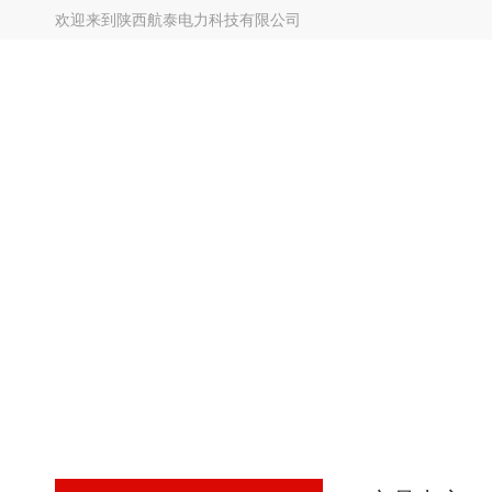
欢迎来到
陕西航泰电力科技有限公司