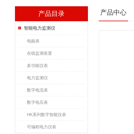
产品中心
产品目录
智能电力监测仪
电能表
在线监测装置
多功能仪表
电力监测仪
数字电流表
数字电压表
HK系列数字智能仪表
可编程电力仪表