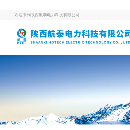
欢迎来到
陕西航泰电力科技有限公司