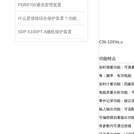
PDR8700通讯管理装置
什么是馈线综合保护装置？功能原理解析
SDP-5100PT-A微机保护装置
CSI-120Va.c
功能特点
实时测量功能：可测
角；频率、有功电能
实时计量功能：四象
电能质量分析功能：可
事件记录功能：能记录
输入输出功能：可选配
可编程模拟量输出功
有参数均可通过按键