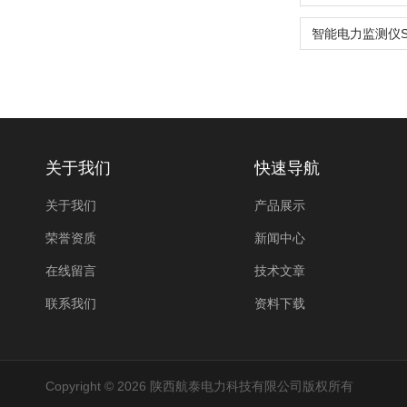
关于我们
快速导航
关于我们
产品展示
荣誉资质
新闻中心
在线留言
技术文章
联系我们
资料下载
Copyright © 2026 陕西航泰电力科技有限公司版权所有