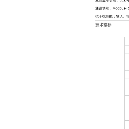
液晶显示功能：LC
通讯功能：Modbus
抗干扰性能：输入、
技术指标