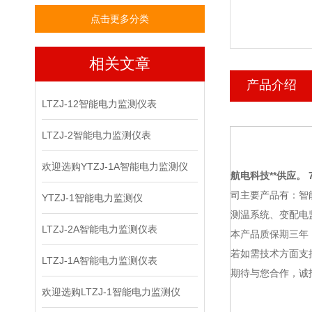
点击更多分类
相关文章
产品介绍
LTZJ-12智能电力监测仪表
LTZJ-2智能电力监测仪表
欢迎选购YTZJ-1A智能电力监测仪
航电科技
**供应。 7
司主要产品有：智
YTZJ-1智能电力监测仪
测温系统、变配电
LTZJ-2A智能电力监测仪表
本产品质保期三年
若如需技术方面支
LTZJ-1A智能电力监测仪表
期待与您合作，诚
欢迎选购LTZJ-1智能电力监测仪