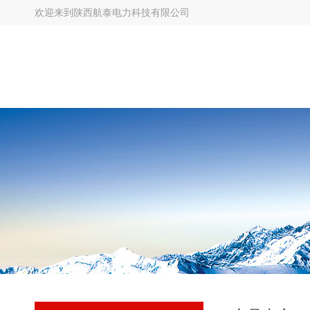
欢迎来到
陕西航泰电力科技有限公司