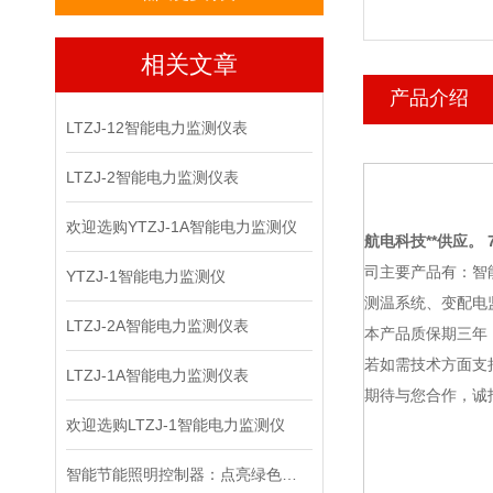
相关文章
产品介绍
LTZJ-12智能电力监测仪表
LTZJ-2智能电力监测仪表
欢迎选购YTZJ-1A智能电力监测仪
航电科技
**供应。 7
司主要产品有：智
YTZJ-1智能电力监测仪
测温系统、变配电
LTZJ-2A智能电力监测仪表
本产品质保期三年
若如需技术方面支
LTZJ-1A智能电力监测仪表
期待与您合作，诚
欢迎选购LTZJ-1智能电力监测仪
智能节能照明控制器：点亮绿色生活的科技之光