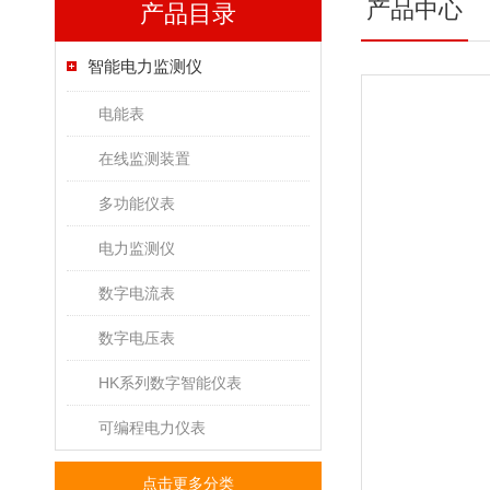
产品中心
产品目录
智能电力监测仪
电能表
在线监测装置
多功能仪表
电力监测仪
数字电流表
数字电压表
HK系列数字智能仪表
可编程电力仪表
点击更多分类