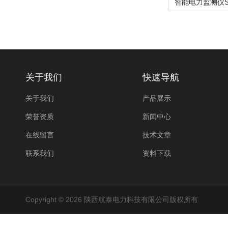
关于我们
快速导航
关于我们
产品展示
荣誉资质
新闻中心
在线留言
技术文章
联系我们
资料下载
Copyright © 2026 陕西航泰电力科技有限公司版权所有