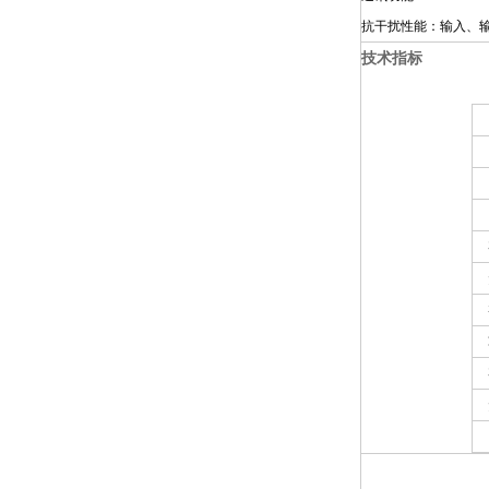
抗干扰性能：输入、
技术指标