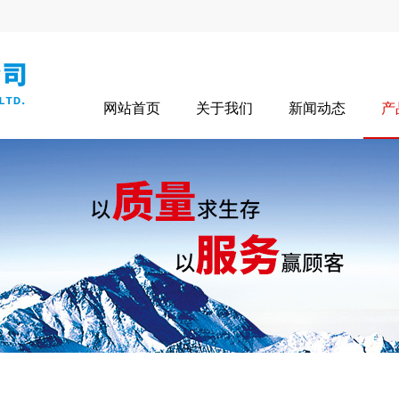
网站首页
关于我们
新闻动态
产