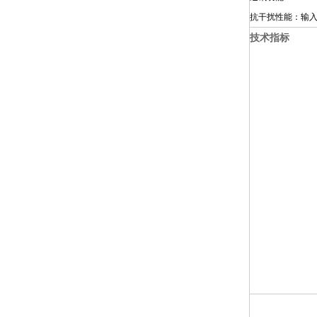
抗干扰性能：输
技术指标