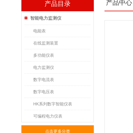
产品中心
产品目录
智能电力监测仪
电能表
在线监测装置
多功能仪表
电力监测仪
数字电流表
数字电压表
HK系列数字智能仪表
可编程电力仪表
点击更多分类