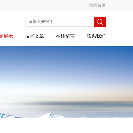
返回首页
品展示
技术文章
在线留言
联系我们