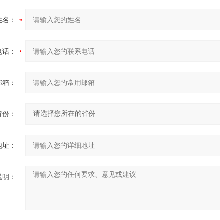
姓名：
电话：
邮箱：
省份：
地址：
说明：