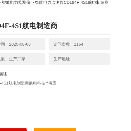
>
智能电力监测仪
> 智能电力监测仪CD194F-4S1航电制造商
94F-4S1航电制造商
：2025-06-08
访问次数：1164
性质：生产厂家
生产地址：
描述：
F-4S1航电制造商航电科技**供应