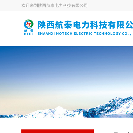
欢迎来到
陕西航泰电力科技有限公司