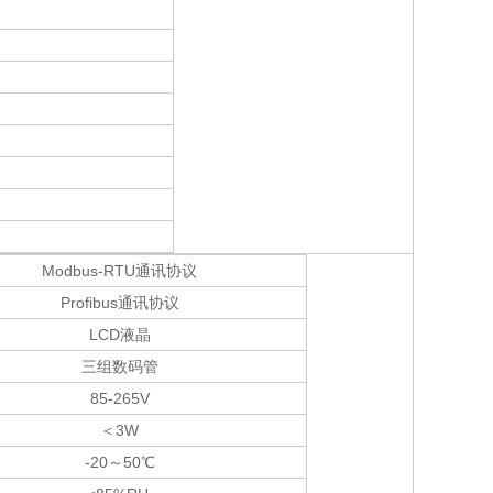
Modbus-RTU通讯协议
Profibus通讯协议
LCD液晶
三组数码管
85-265V
＜
3W
-20～
50℃