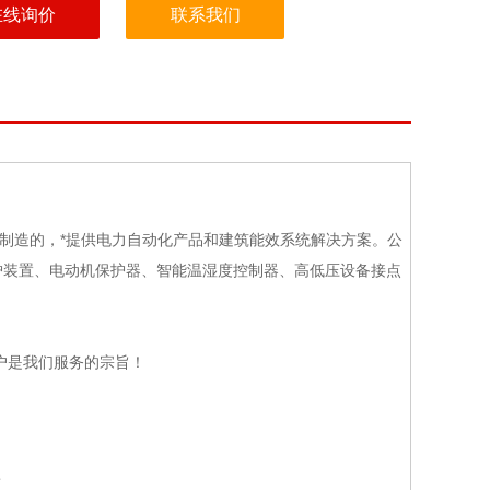
在线询价
联系我们
制造的，*提供电力自动化产品和建筑能效系统解决方案。公
护装置、电动机保护器、智能温湿度控制器、高低压设备接点
户是我们服务的宗旨！