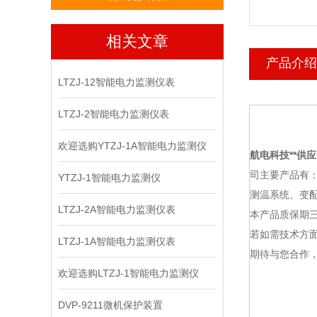
相关文章
产品介绍
LTZJ-12智能电力监测仪表
LTZJ-2智能电力监测仪表
欢迎选购YTZJ-1A智能电力监测仪
航电科技
**供应
司主要产品有
YTZJ-1智能电力监测仪
测温系统、变
LTZJ-2A智能电力监测仪表
本产品质保期
若如需技术方面
LTZJ-1A智能电力监测仪表
期待与您合作，
欢迎选购LTZJ-1智能电力监测仪
DVP-9211微机保护装置