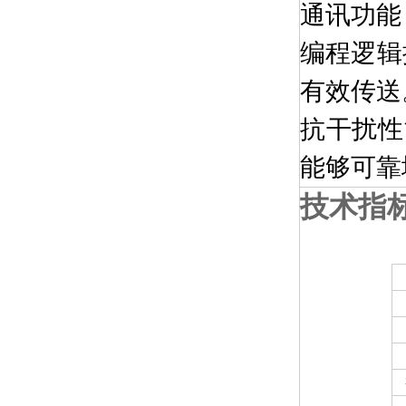
通讯功能：
编程逻辑
有效传送
抗干扰性
能够可靠
技术指