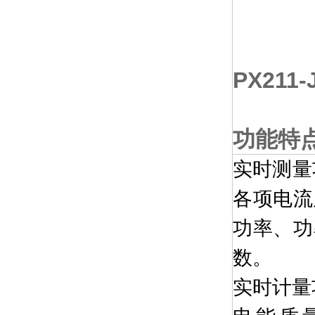
PX211-
功能特
实时测量
各项电流
功率、功
数。
实时计量