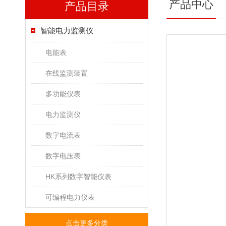
产品中心
产品目录
智能电力监测仪
电能表
在线监测装置
多功能仪表
电力监测仪
数字电流表
数字电压表
HK系列数字智能仪表
可编程电力仪表
点击更多分类