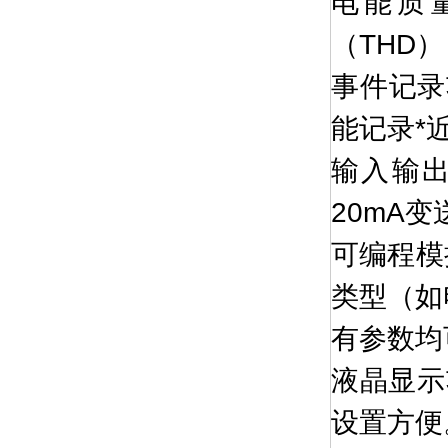
电能质
（THD
事件记录
能记录*
输入输出
20mA
可编程模
类型（如
有参数均
液晶显示
设置方便