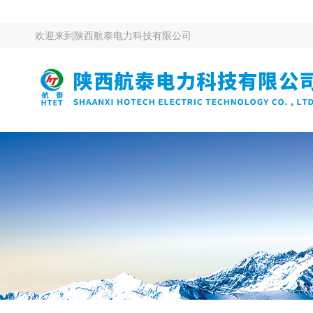
欢迎来到
陕西航泰电力科技有限公司