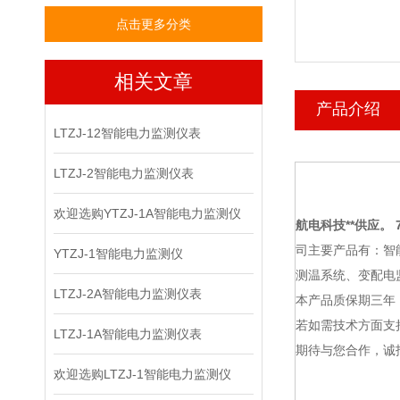
点击更多分类
相关文章
产品介绍
LTZJ-12智能电力监测仪表
LTZJ-2智能电力监测仪表
欢迎选购YTZJ-1A智能电力监测仪
航电科技
**供应。 7
司主要产品有：智
YTZJ-1智能电力监测仪
测温系统、变配电
LTZJ-2A智能电力监测仪表
本产品质保期三年
若如需技术方面支
LTZJ-1A智能电力监测仪表
期待与您合作，诚
欢迎选购LTZJ-1智能电力监测仪