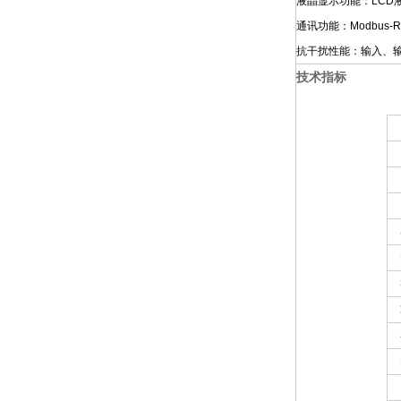
液晶显示功能：LC
通讯功能：Modbus
抗干扰性能：输入、
技术指标