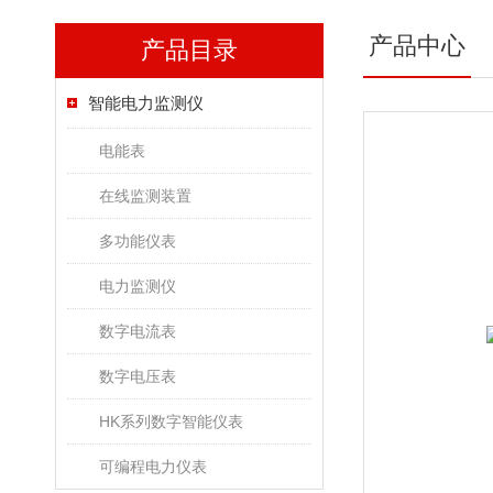
产品中心
产品目录
智能电力监测仪
电能表
在线监测装置
多功能仪表
电力监测仪
数字电流表
数字电压表
HK系列数字智能仪表
可编程电力仪表