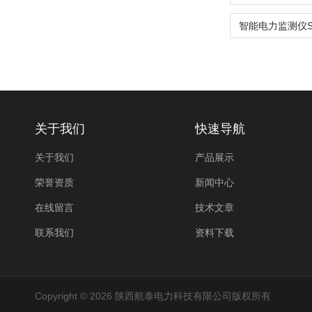
关于我们
快速导航
关于我们
产品展示
荣誉资质
新闻中心
在线留言
技术文章
联系我们
资料下载
Copyright © 2026 陕西航泰电力科技有限公司版权所有