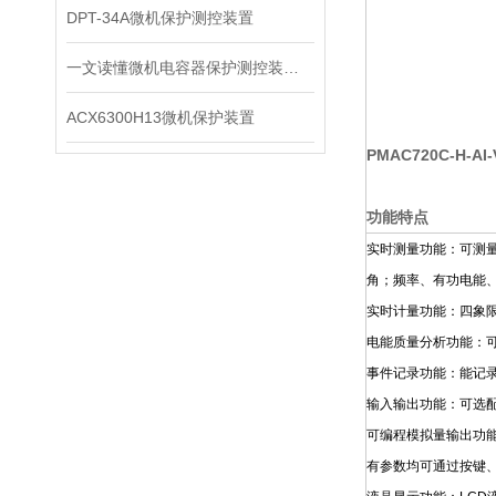
DPT-34A微机保护测控装置
一文读懂微机电容器保护测控装置：保护、测量、通讯一体化原理
ACX6300H13微机保护装置
PMAC720C-H-AI-
功能特点
实时测量功能：可测
角；频率、有功电能
实时计量功能：四象
电能质量分析功能：可
事件记录功能：能记录
输入输出功能：可选配
可编程模拟量输出功
有参数均可通过按键