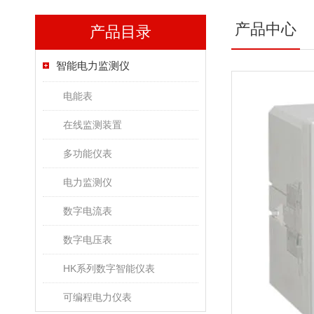
产品中心
产品目录
智能电力监测仪
电能表
在线监测装置
多功能仪表
电力监测仪
数字电流表
数字电压表
HK系列数字智能仪表
可编程电力仪表