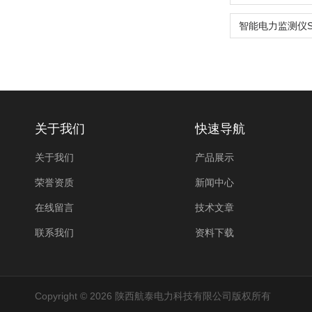
关于我们
快速导航
关于我们
产品展示
荣誉资质
新闻中心
在线留言
技术文章
联系我们
资料下载
Copyright © 2026 陕西航泰电力科技有限公司版权所有