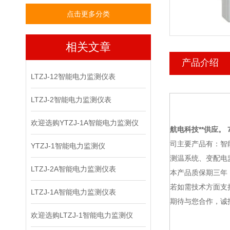
点击更多分类
相关文章
产品介绍
LTZJ-12智能电力监测仪表
LTZJ-2智能电力监测仪表
欢迎选购YTZJ-1A智能电力监测仪
航电科技
**供应。 7
司主要产品有：智
YTZJ-1智能电力监测仪
测温系统、变配电
LTZJ-2A智能电力监测仪表
本产品质保期三年
若如需技术方面支
LTZJ-1A智能电力监测仪表
期待与您合作，诚
欢迎选购LTZJ-1智能电力监测仪