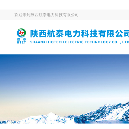
欢迎来到
陕西航泰电力科技有限公司