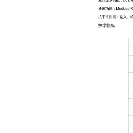
液晶显示功能：LC
通讯功能：Modbus
抗干扰性能：输入、
技术指标