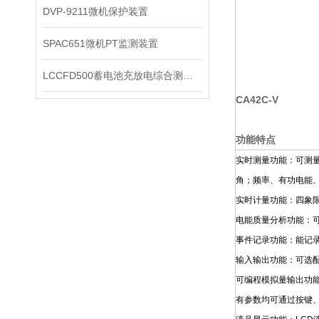
DVP-9211微机保护装置
SPAC651微机PT监测装置
LCCFD500蓄电池充放电综合测试仪
CA42C-V
功能特点
实时测量功能：可测
角；频率、有功电能
实时计量功能：四象
电能质量分析功能：可
事件记录功能：能记录
输入输出功能：可选配
可编程模拟量输出功
有参数均可通过按键