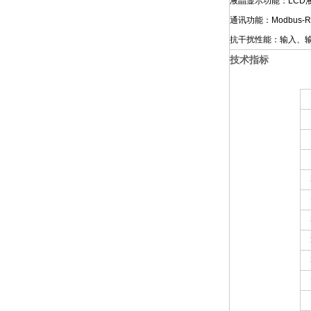
液晶显示功能：LC
通讯功能：Modbus
抗干扰性能：输入、
技术指标