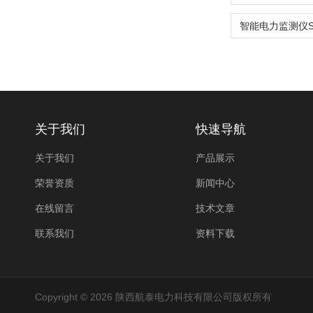
关于我们
快速导航
关于我们
产品展示
荣誉资质
新闻中心
在线留言
技术文章
联系我们
资料下载
Copyright © 2026 陕西航泰电力科技有限公司版权所有