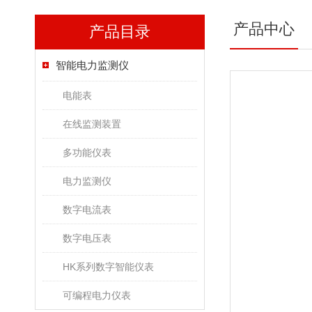
产品中心
产品目录
智能电力监测仪
电能表
在线监测装置
多功能仪表
电力监测仪
数字电流表
数字电压表
HK系列数字智能仪表
可编程电力仪表