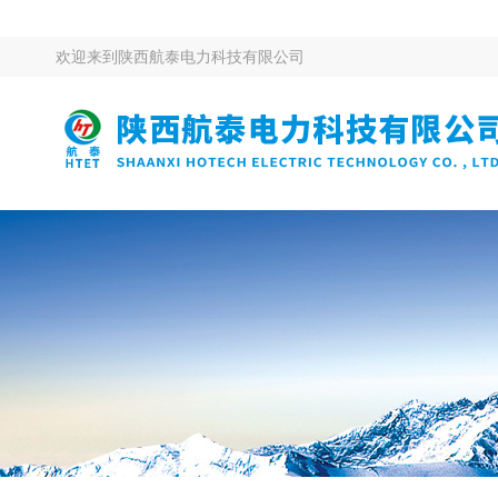
欢迎来到
陕西航泰电力科技有限公司