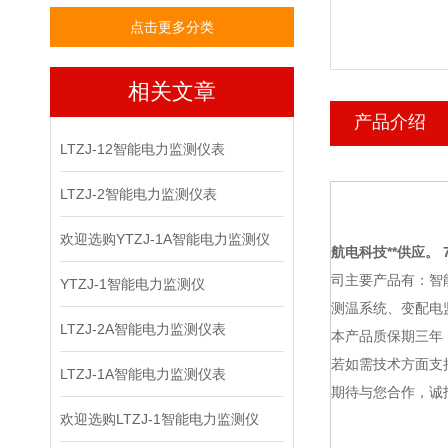
点击更多分类
相关文章
产品介绍
LTZJ-12智能电力监测仪表
LTZJ-2智能电力监测仪表
欢迎选购YTZJ-1A智能电力监测仪
航电科技
**供应。 7
司主要产品有：智
YTZJ-1智能电力监测仪
测温系统、变配电
LTZJ-2A智能电力监测仪表
本产品质保期三年
若如需技术方面支
LTZJ-1A智能电力监测仪表
期待与您合作，诚
欢迎选购LTZJ-1智能电力监测仪