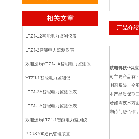
相关文章
产品介绍
LTZJ-12智能电力监测仪表
LTZJ-2智能电力监测仪表
欢迎选购YTZJ-1A智能电力监测仪
航电科技
**供应
司主要产品有
YTZJ-1智能电力监测仪
测温系统、变
LTZJ-2A智能电力监测仪表
本产品质保期
若如需技术方面
LTZJ-1A智能电力监测仪表
期待与您合作，
欢迎选购LTZJ-1智能电力监测仪
PDR8700通讯管理装置