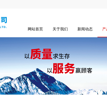
网站首页
关于我们
新闻动态
产