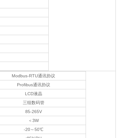
Modbus-RTU通讯协议
Profibus通讯协议
LCD液晶
三组数码管
85-265V
＜
3W
-20～
50℃