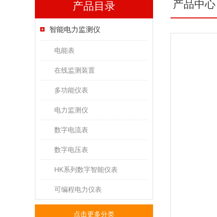
产品中心
产品目录
智能电力监测仪
电能表
在线监测装置
多功能仪表
电力监测仪
数字电流表
数字电压表
HK系列数字智能仪表
可编程电力仪表
点击更多分类