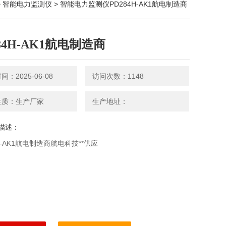
>
智能电力监测仪
> 智能电力监测仪PD284H-AK1航电制造商
84H-AK1航电制造商
：2025-06-08
访问次数：1148
性质：生产厂家
生产地址：
描述：
H-AK1航电制造商航电科技**供应