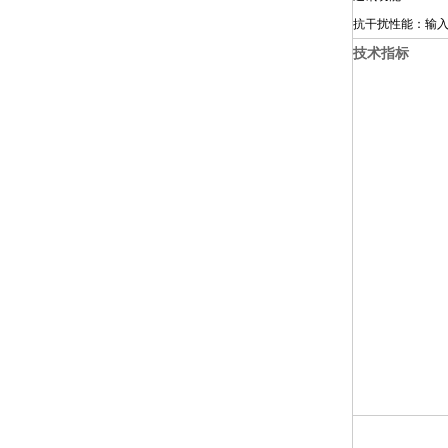
抗干扰性能：输
技术指标