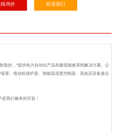
在线询价
联系我们
制造的，*提供电力自动化产品和建筑能效系统解决方案。公
护装置、电动机保护器、智能温湿度控制器、高低压设备接点
户是我们服务的宗旨！