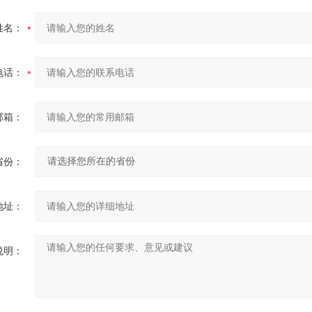
姓名：
电话：
邮箱：
省份：
地址：
说明：