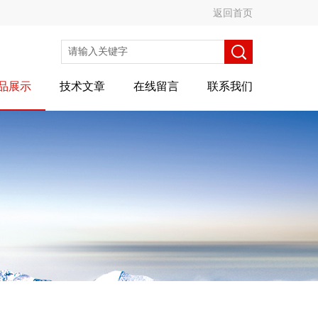
返回首页
品展示
技术文章
在线留言
联系我们