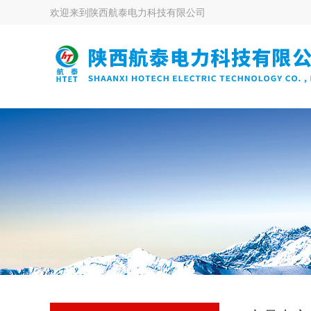
欢迎来到
陕西航泰电力科技有限公司