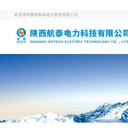
欢迎来到
陕西航泰电力科技有限公司