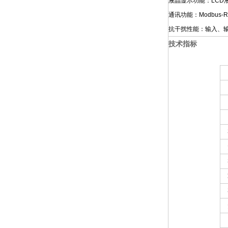
液晶显示功能：LC
通讯功能：Modbus
抗干扰性能：输入、
技术指标