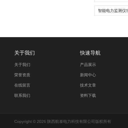
关于我们
快速导航
关于我们
产品展示
荣誉资质
新闻中心
在线留言
技术文章
联系我们
资料下载
Copyright © 2026 陕西航泰电力科技有限公司版权所有