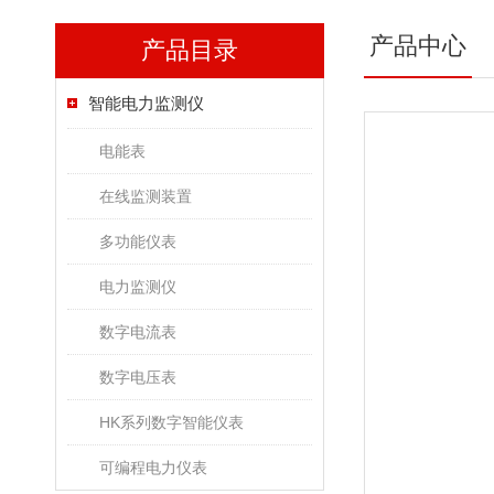
产品中心
产品目录
智能电力监测仪
电能表
在线监测装置
多功能仪表
电力监测仪
数字电流表
数字电压表
HK系列数字智能仪表
可编程电力仪表