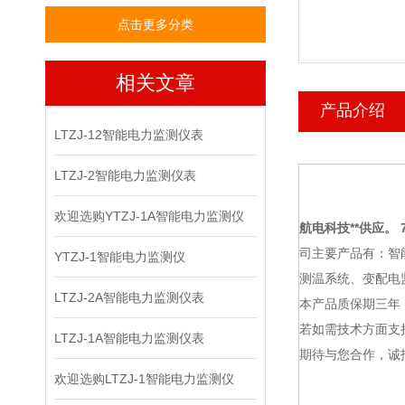
点击更多分类
相关文章
产品介绍
LTZJ-12智能电力监测仪表
LTZJ-2智能电力监测仪表
欢迎选购YTZJ-1A智能电力监测仪
航电科技
**供应。 7
司主要产品有：智
YTZJ-1智能电力监测仪
测温系统、变配电
LTZJ-2A智能电力监测仪表
本产品质保期三年
若如需技术方面支
LTZJ-1A智能电力监测仪表
期待与您合作，诚
欢迎选购LTZJ-1智能电力监测仪