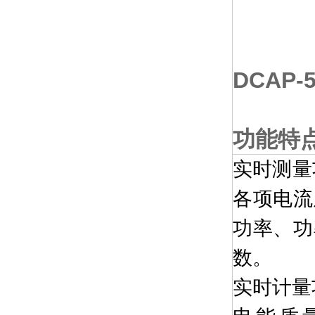
DCAP-
功能特
实时测量
各项电流
功率、功
数。
实时计量