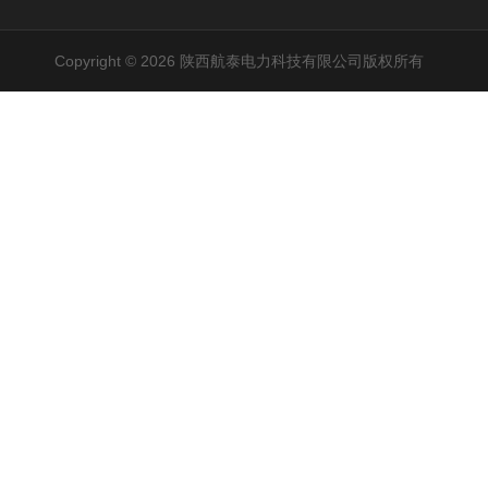
Copyright © 2026 陕西航泰电力科技有限公司版权所有