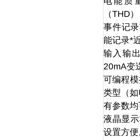
电能质
（THD
事件记录
能记录*
输入输出
20mA
可编程模
类型（如
有参数均
液晶显示
设置方便