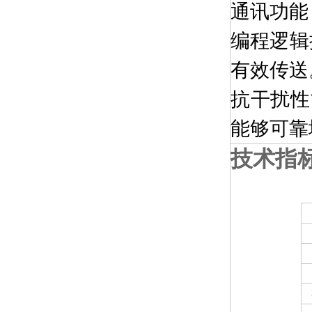
通讯功能：
编程逻辑
有效传送
抗干扰性
能够可靠
技术指