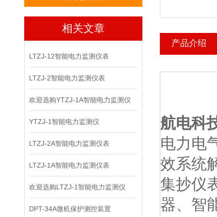
相关文章
产品介绍
LTZJ-12智能电力监测仪表
LTZJ-2智能电力监测仪表
欢迎选购YTZJ-1A智能电力监测仪
航电科
YTZJ-1智能电力监测仪
电力电
LTZJ-2A智能电力监测仪表
效系统
LTZJ-1A智能电力监测仪表
集抄仪
欢迎选购LTZJ-1智能电力监测仪
器、智
DPT-34A微机保护测控装置