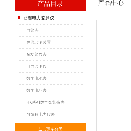
产品中心
产品目录
智能电力监测仪
电能表
在线监测装置
多功能仪表
电力监测仪
数字电流表
数字电压表
HK系列数字智能仪表
可编程电力仪表
点击更多分类