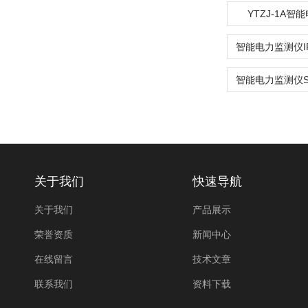
YTZJ-1A智
关于我们
快速导航
关于我们
产品展示
荣誉资质
新闻中心
在线留言
技术文章
联系我们
资料下载