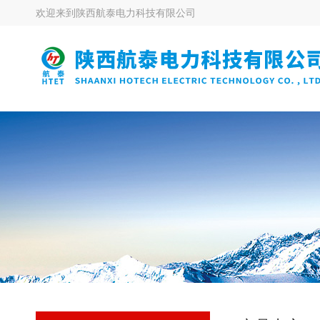
欢迎来到
陕西航泰电力科技有限公司