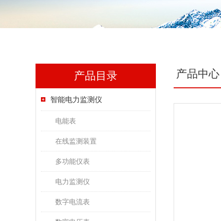
产品中心
产品目录
智能电力监测仪
电能表
在线监测装置
多功能仪表
电力监测仪
数字电流表