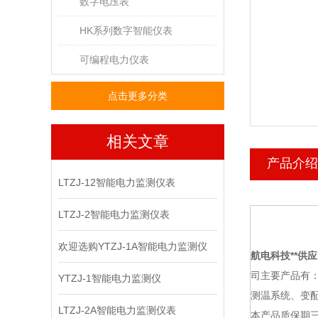
数字电压表
HK系列数字智能仪表
可编程电力仪表
点击更多分类
相关文章
产品介绍
LTZJ-12智能电力监测仪表
LTZJ-2智能电力监测仪表
欢迎选购YTZJ-1A智能电力监测仪
航电科技
**供应
司主要产品有
YTZJ-1智能电力监测仪
测温系统、变
LTZJ-2A智能电力监测仪表
本产品质保期