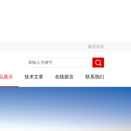
返回首页
品展示
技术文章
在线留言
联系我们