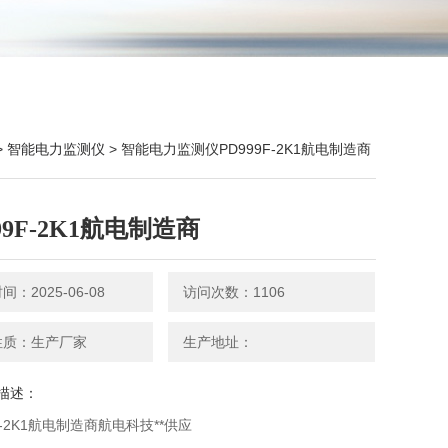
>
智能电力监测仪
> 智能电力监测仪PD999F-2K1航电制造商
99F-2K1航电制造商
：2025-06-08
访问次数：1106
性质：生产厂家
生产地址：
描述：
F-2K1航电制造商航电科技**供应