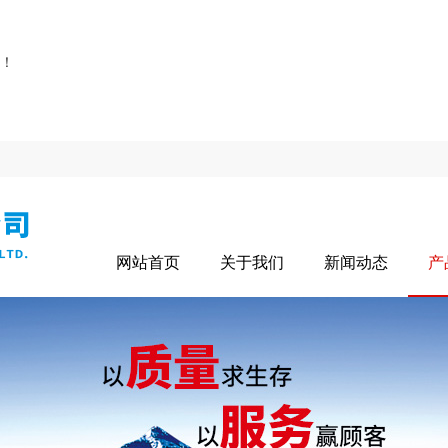
！
网站首页
关于我们
新闻动态
产