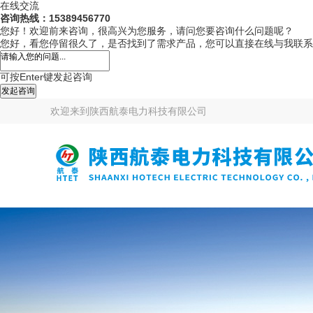
在线交流
咨询热线：15389456770
您好！欢迎前来咨询，很高兴为您服务，请问您要咨询什么问题呢？
您好，看您停留很久了，是否找到了需求产品，您可以直接在线与我联系
可按Enter键发起咨询
发起咨询
欢迎来到
陕西航泰电力科技有限公司