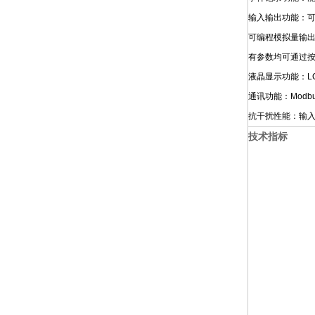
输入输出功能：可
可编程模拟量输
有参数均可通过
液晶显示功能：L
通讯功能：Modb
抗干扰性能：输
技术指标