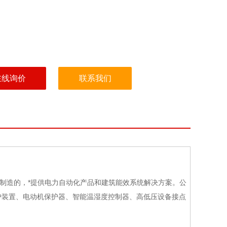
在线询价
联系我们
制造的，*提供电力自动化产品和建筑能效系统解决方案。公
护装置、电动机保护器、智能温湿度控制器、高低压设备接点