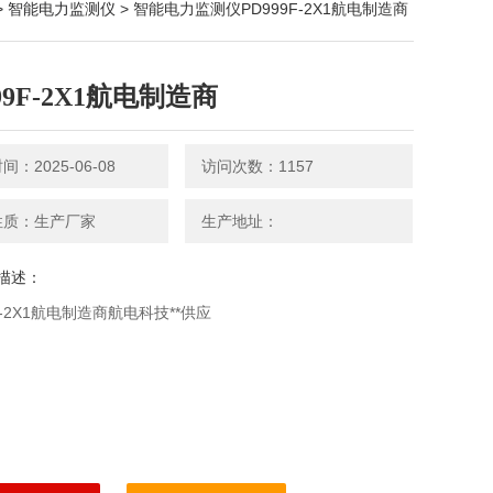
>
智能电力监测仪
> 智能电力监测仪PD999F-2X1航电制造商
99F-2X1航电制造商
：2025-06-08
访问次数：1157
性质：生产厂家
生产地址：
描述：
F-2X1航电制造商航电科技**供应