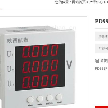
您的位置：
网站首页
>
产品中心
> 
PD9
更新时间
厂商
简要
PD999