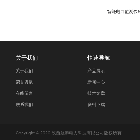
关于我们
快速导航
关于我们
产品展示
荣誉资质
新闻中心
在线留言
技术文章
联系我们
资料下载
Copyright © 2026 陕西航泰电力科技有限公司版权所有