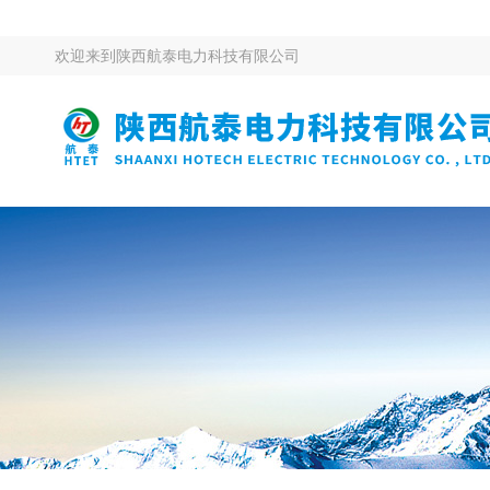
欢迎来到
陕西航泰电力科技有限公司