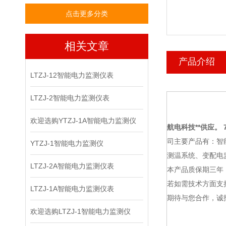
点击更多分类
相关文章
产品介绍
LTZJ-12智能电力监测仪表
LTZJ-2智能电力监测仪表
欢迎选购YTZJ-1A智能电力监测仪
航电科技
**供应。 7
司主要产品有：智
YTZJ-1智能电力监测仪
测温系统、变配电
LTZJ-2A智能电力监测仪表
本产品质保期三年
若如需技术方面支
LTZJ-1A智能电力监测仪表
期待与您合作，诚
欢迎选购LTZJ-1智能电力监测仪