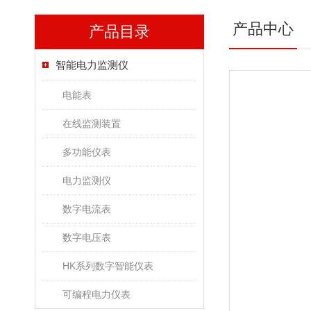
产品中心
产品目录
智能电力监测仪
电能表
在线监测装置
多功能仪表
电力监测仪
数字电流表
数字电压表
HK系列数字智能仪表
可编程电力仪表