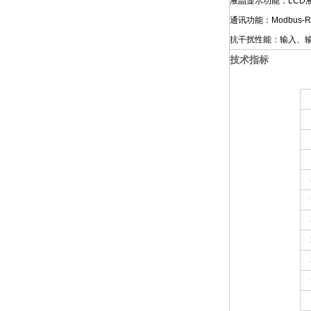
液晶显示功能：LC
通讯功能：Modbus
抗干扰性能：输入、
技术指标