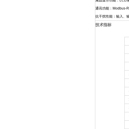
液晶显示功能：LC
通讯功能：Modbus
抗干扰性能：输入、
技术指标