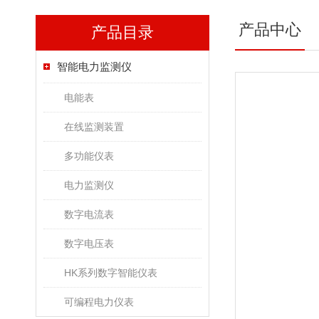
产品中心
产品目录
智能电力监测仪
电能表
在线监测装置
多功能仪表
电力监测仪
数字电流表
数字电压表
HK系列数字智能仪表
可编程电力仪表