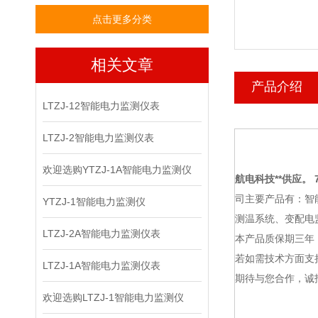
点击更多分类
相关文章
产品介绍
LTZJ-12智能电力监测仪表
LTZJ-2智能电力监测仪表
欢迎选购YTZJ-1A智能电力监测仪
航电科技
**供应。 7
司主要产品有：智
YTZJ-1智能电力监测仪
测温系统、变配电
LTZJ-2A智能电力监测仪表
本产品质保期三年
若如需技术方面支
LTZJ-1A智能电力监测仪表
期待与您合作，诚
欢迎选购LTZJ-1智能电力监测仪