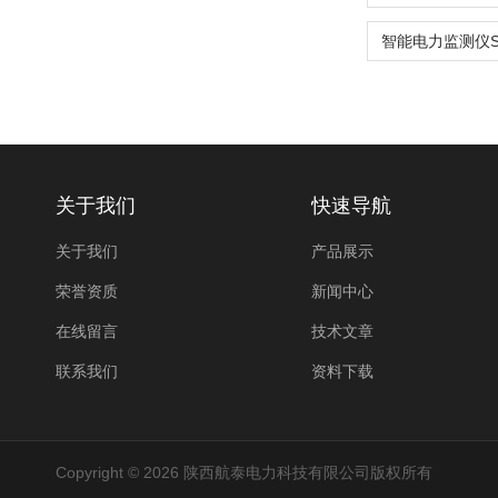
关于我们
快速导航
关于我们
产品展示
荣誉资质
新闻中心
在线留言
技术文章
联系我们
资料下载
Copyright © 2026 陕西航泰电力科技有限公司版权所有