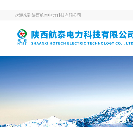
欢迎来到
陕西航泰电力科技有限公司