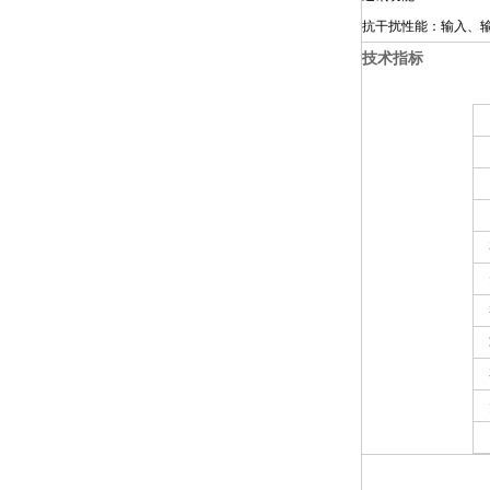
抗干扰性能：输入、
技术指标