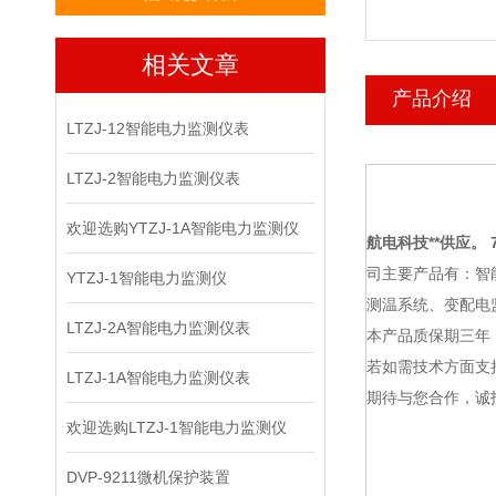
相关文章
产品介绍
LTZJ-12智能电力监测仪表
LTZJ-2智能电力监测仪表
欢迎选购YTZJ-1A智能电力监测仪
航电科技
**供应。 7
司主要产品有：智
YTZJ-1智能电力监测仪
测温系统、变配电
LTZJ-2A智能电力监测仪表
本产品质保期三年
若如需技术方面支
LTZJ-1A智能电力监测仪表
期待与您合作，诚
欢迎选购LTZJ-1智能电力监测仪
DVP-9211微机保护装置