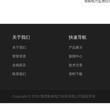
关于我们
快速导航
关于我们
产品展示
荣誉资质
新闻中心
在线留言
技术文章
联系我们
资料下载
Copyright © 2026 陕西航泰电力科技有限公司版权所有