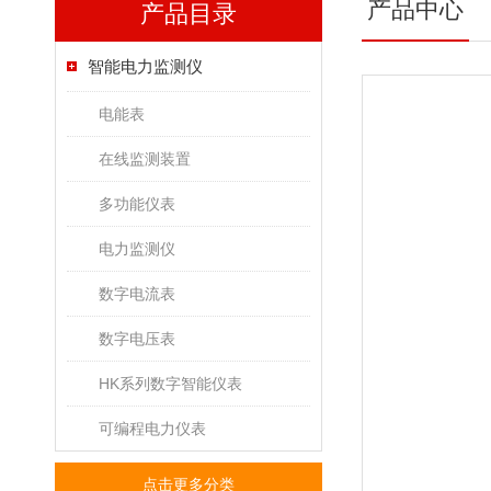
产品中心
产品目录
智能电力监测仪
电能表
在线监测装置
多功能仪表
电力监测仪
数字电流表
数字电压表
HK系列数字智能仪表
可编程电力仪表
点击更多分类