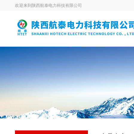
欢迎来到
陕西航泰电力科技有限公司