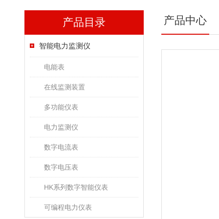
产品中心
产品目录
智能电力监测仪
电能表
在线监测装置
多功能仪表
电力监测仪
数字电流表
数字电压表
HK系列数字智能仪表
可编程电力仪表