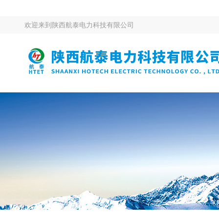
欢迎来到
陕西航泰电力科技有限公司