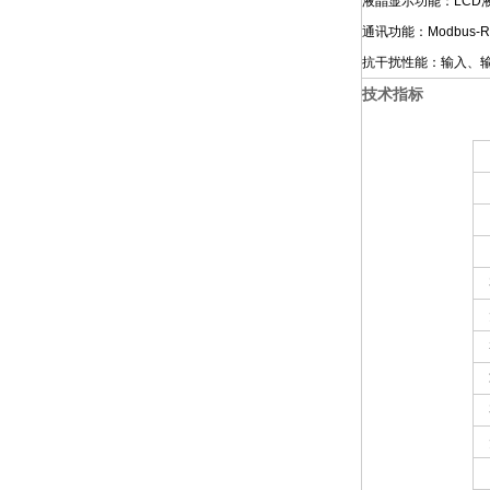
液晶显示功能：LC
通讯功能：Modbus
抗干扰性能：输入、
技术指标