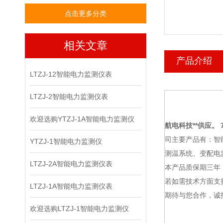
点击更多分类
相关文章
产品介绍
LTZJ-12智能电力监测仪表
LTZJ-2智能电力监测仪表
欢迎选购YTZJ-1A智能电力监测仪
航电科技
**供应。 7
司主要产品有：智
YTZJ-1智能电力监测仪
测温系统、变配电
LTZJ-2A智能电力监测仪表
本产品质保期三年
若如需技术方面支
LTZJ-1A智能电力监测仪表
期待与您合作，诚
欢迎选购LTZJ-1智能电力监测仪