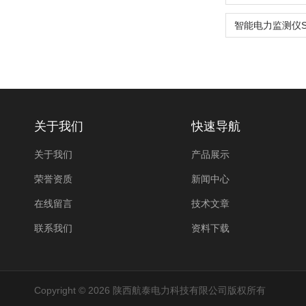
关于我们
快速导航
关于我们
产品展示
荣誉资质
新闻中心
在线留言
技术文章
联系我们
资料下载
Copyright © 2026 陕西航泰电力科技有限公司版权所有