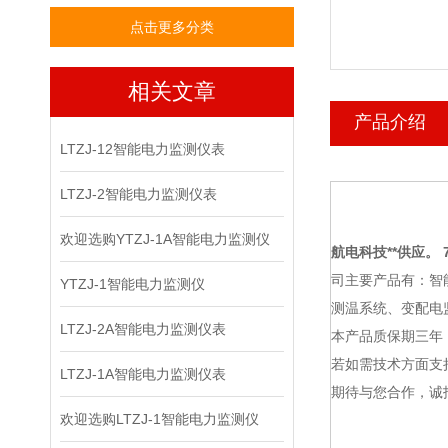
点击更多分类
相关文章
产品介绍
LTZJ-12智能电力监测仪表
LTZJ-2智能电力监测仪表
欢迎选购YTZJ-1A智能电力监测仪
航电科技
**供应。 7
司主要产品有：智
YTZJ-1智能电力监测仪
测温系统、变配电
LTZJ-2A智能电力监测仪表
本产品质保期三年
若如需技术方面支
LTZJ-1A智能电力监测仪表
期待与您合作，诚
欢迎选购LTZJ-1智能电力监测仪