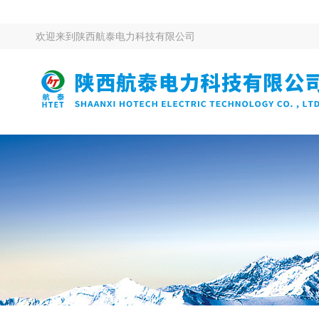
欢迎来到
陕西航泰电力科技有限公司