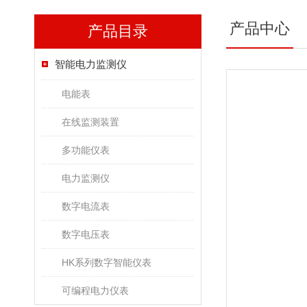
产品中心
产品目录
智能电力监测仪
电能表
在线监测装置
多功能仪表
电力监测仪
数字电流表
数字电压表
HK系列数字智能仪表
可编程电力仪表