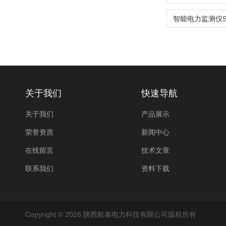
关于我们
快速导航
关于我们
产品展示
荣誉资质
新闻中心
在线留言
技术文章
联系我们
资料下载
Copyright © 2026 陕西航泰电力科技有限公司版权所有