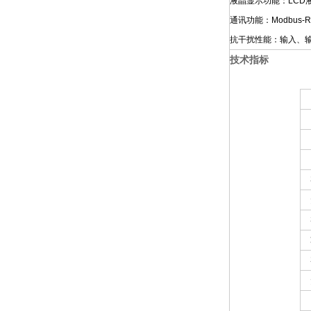
液晶显示功能：LC
通讯功能：Modbus
抗干扰性能：输入、
技术指标