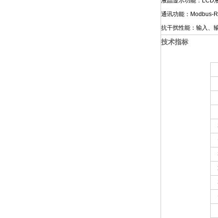
液晶显示功能：LC
通讯功能：Modbus
抗干扰性能：输入、
技术指标