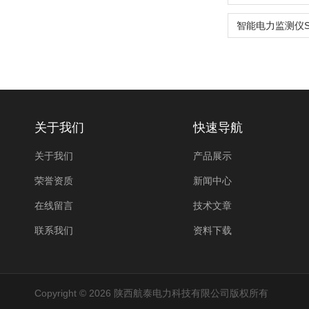
关于我们
快速导航
关于我们
产品展示
荣誉资质
新闻中心
在线留言
技术文章
联系我们
资料下载
Copyright © 2026 陕西航泰电力科技有限公司版权所有