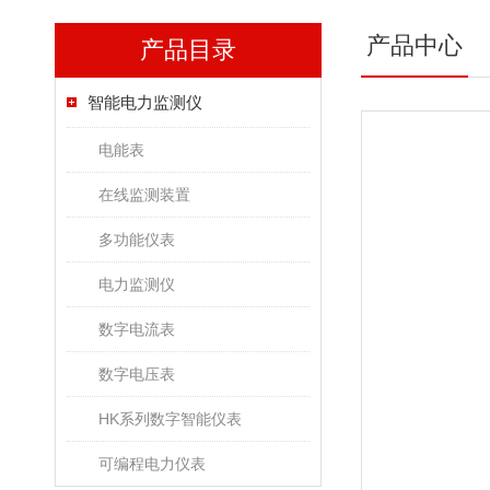
产品中心
产品目录
智能电力监测仪
电能表
在线监测装置
多功能仪表
电力监测仪
数字电流表
数字电压表
HK系列数字智能仪表
可编程电力仪表