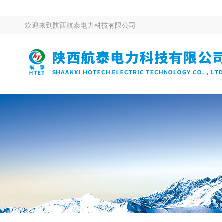
欢迎来到
陕西航泰电力科技有限公司