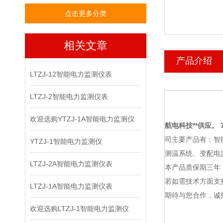
点击更多分类
相关文章
产品介绍
LTZJ-12智能电力监测仪表
LTZJ-2智能电力监测仪表
欢迎选购YTZJ-1A智能电力监测仪
航电科技
**供应。 7
司主要产品有：智
YTZJ-1智能电力监测仪
测温系统、变配电
LTZJ-2A智能电力监测仪表
本产品质保期三年
若如需技术方面支
LTZJ-1A智能电力监测仪表
期待与您合作，诚
欢迎选购LTZJ-1智能电力监测仪